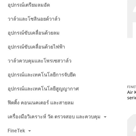
อุปกรณ์เตรียมลมอัด
วาล์วและโซลินอยด์วาล์ว
อุปกรณ์ขับเคลื่อนด้วยลม
อุปกรณ์ขับเคลื่อนด้วยไฟฟ้า
วาล์วควบคุมและโพรเซสวาล์ว
อุปกรณ์และเทคโนโลยีการจับยึด
FINE
อุปกรณ์และเทคโนโลยีสูญญากาศ
Air 
seri
ฟิตติ้ง คอนเนคเตอร์ และสายลม
เครื่องมือวิเคราะห์ วัด ตรวจสอบ และควบคุม
FineTek