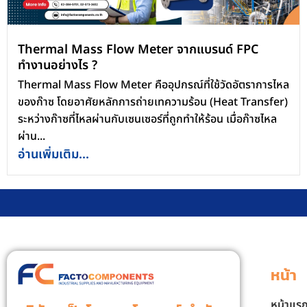
Thermal Mass Flow Meter จากแบรนด์ FPC
ทำงานอย่างไร ?
Thermal Mass Flow Meter คืออุปกรณ์ที่ใช้วัดอัตราการไหล
ของก๊าซ โดยอาศัยหลักการถ่ายเทความร้อน (Heat Transfer)
ระหว่างก๊าซที่ไหลผ่านกับเซนเซอร์ที่ถูกทำให้ร้อน เมื่อก๊าซไหล
ผ่าน...
อ่านเพิ่มเติม...
หน้า
หน้าแร