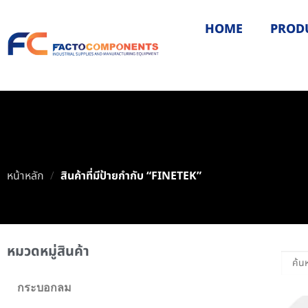
HOME
PROD
หน้าหลัก
/
สินค้าที่มีป้ายกำกับ “FINETEK”
หมวดหมู่สินค้า
กระบอกลม