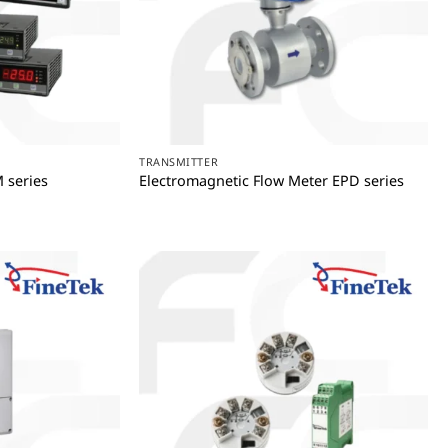
+
TRANSMITTER
 series
Electromagnetic Flow Meter EPD series