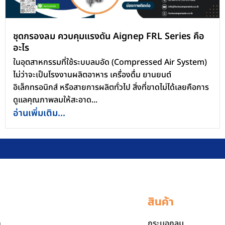
ชุดกรองลม ควบคุมแรงดัน Aignep FRL Series คือ
อะไร
ในอุตสาหกรรมที่ใช้ระบบลมอัด (Compressed Air System)
ไม่ว่าจะเป็นโรงงานผลิตอาหาร เครื่องดื่ม ยานยนต์
อิเล็กทรอนิกส์ หรือสายการผลิตทั่วไป สิ่งที่ขาดไม่ได้เลยคือการ
ดูแลคุณภาพลมให้สะอาด...
อ่านเพิ่มเติม...
สินค้า
ก
กระบอกลม