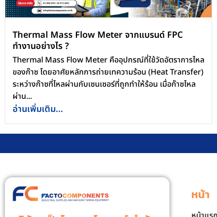
Thermal Mass Flow Meter จากแบรนด์ FPC
ทำงานอย่างไร ?
Thermal Mass Flow Meter คืออุปกรณ์ที่ใช้วัดอัตราการไหล
ของก๊าซ โดยอาศัยหลักการถ่ายเทความร้อน (Heat Transfer)
ระหว่างก๊าซที่ไหลผ่านกับเซนเซอร์ที่ถูกทำให้ร้อน เมื่อก๊าซไหล
ผ่าน...
อ่านเพิ่มเติม...
หน้า
หน้าแร