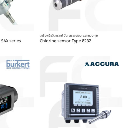
+
เครื่องมือวิเคราะห์ วัด ตรวจสอบ และควบคุม
 SAX series
Chlorine sensor Type 8232