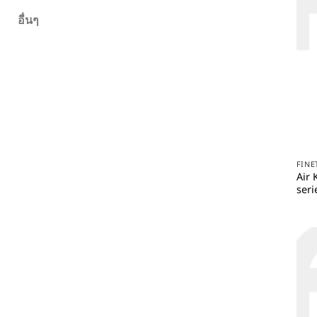
อื่นๆ
FINE
Air 
seri