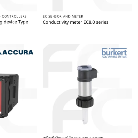
+
D CONTROLLERS
EC SENSOR AND METER
 device Type
Conductivity meter EC8.0 series
+
เครื่องมือวิเคราะห์ วัด ตรวจสอบ และควบคุม