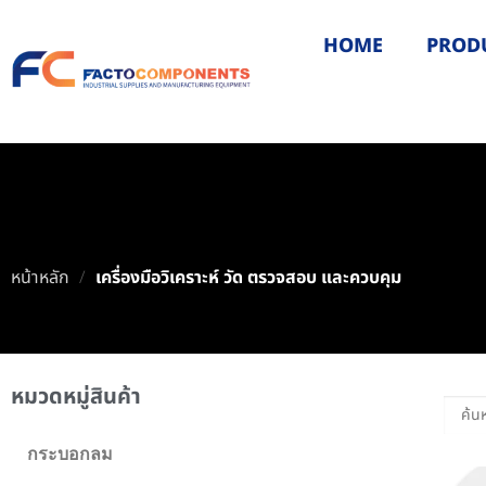
HOME
PROD
หน้าหลัก
/
เครื่องมือวิเคราะห์ วัด ตรวจสอบ และควบคุม
หมวดหมู่สินค้า
กระบอกลม