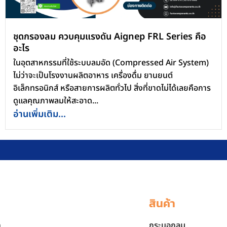
ชุดกรองลม ควบคุมแรงดัน Aignep FRL Series คือ
อะไร
ในอุตสาหกรรมที่ใช้ระบบลมอัด (Compressed Air System)
ไม่ว่าจะเป็นโรงงานผลิตอาหาร เครื่องดื่ม ยานยนต์
อิเล็กทรอนิกส์ หรือสายการผลิตทั่วไป สิ่งที่ขาดไม่ได้เลยคือการ
ดูแลคุณภาพลมให้สะอาด...
อ่านเพิ่มเติม...
สินค้า
ก
กระบอกลม