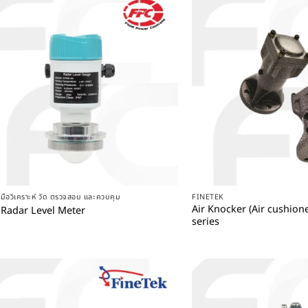
+
+
องมือวิเคราะห์ วัด ตรวจสอบ และควบคุม
FINETEK
Air Knocker (Air cushio
 Radar Level Meter
series