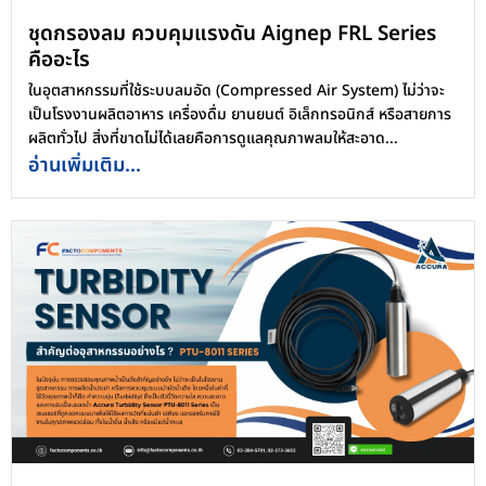
ชุดกรองลม ควบคุมแรงดัน Aignep FRL Series
คืออะไร
ในอุตสาหกรรมที่ใช้ระบบลมอัด (Compressed Air System) ไม่ว่าจะ
เป็นโรงงานผลิตอาหาร เครื่องดื่ม ยานยนต์ อิเล็กทรอนิกส์ หรือสายการ
ผลิตทั่วไป สิ่งที่ขาดไม่ได้เลยคือการดูแลคุณภาพลมให้สะอาด...
อ่านเพิ่มเติม...