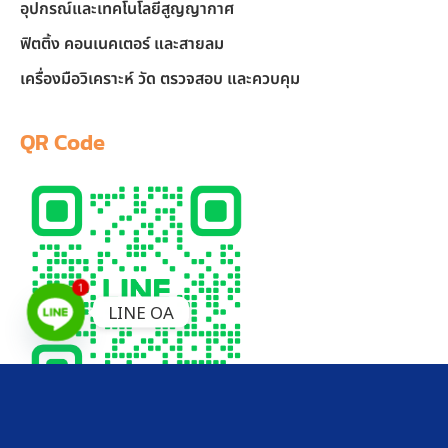
อุปกรณ์และเทคโนโลยีสูญญากาศ
ฟิตติ้ง คอนเนคเตอร์ และสายลม
เครื่องมือวิเคราะห์ วัด ตรวจสอบ และควบคุม
QR Code
1
LINE OA
LINE Official Account