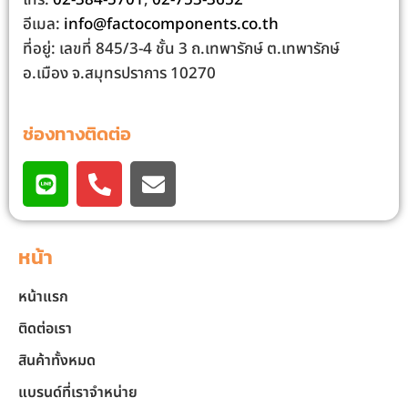
อีเมล:
info@factocomponents.co.th
ที่อยู่: เลขที่ 845/3-4 ชั้น 3 ถ.เทพารักษ์ ต.เทพารักษ์
อ.เมือง จ.สมุทรปราการ 10270
ช่องทางติดต่อ
หน้า
หน้าแรก
ติดต่อเรา
สินค้าทั้งหมด
แบรนด์ที่เราจำหน่าย