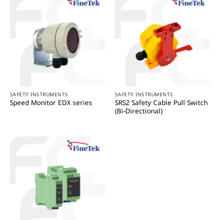
SAFETY INSTRUMENTS
SAFETY INSTRUMENTS
SRS2 Safety Cable Pull Switch
Speed Monitor EDX series
(Bi-Directional)