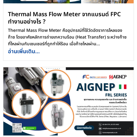
Thermal Mass Flow Meter จากแบรนด์ FPC
ทำงานอย่างไร ?
Thermal Mass Flow Meter คืออุปกรณ์ที่ใช้วัดอัตราการไหลของ
ก๊าซ โดยอาศัยหลักการถ่ายเทความร้อน (Heat Transfer) ระหว่างก๊าซ
ที่ไหลผ่านกับเซนเซอร์ที่ถูกทำให้ร้อน เมื่อก๊าซไหลผ่าน...
อ่านเพิ่มเติม...