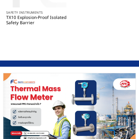
SAFETY INSTRUMENTS
TX10 Explosion-Proof Isolated
Safety Barrier