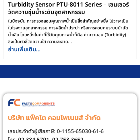
Turbidity Sensor PTU-8011 Series – เซนเซอร์
วัดความขุ่นน้ำระดับอุตสาหกรรม
ในปัจจุบัน การตรวจสอบคุณภาพน้ำเป็นสิ่งสำคัญอย่างยิ่ง ไม่ว่าจะเป็น
ในโรงงานอุตสาหกรรม การผลิตน้ำประปา หรือการควบคุมระบบบำบัด
น้ำเสีย โดยหนึ่งในค่าที่ใช้วัดคุณภาพน้ำก็คือ ค่าความขุ่น (Turbidity)
ซึ่งเป็นตัวชี้วัดความใส ความสะอาด...
อ่านเพิ่มเติม...
บริษัท แฟ็คโต คอมโพเนนส์ จํากัด
เลขประจําตัวผู้เสียภาษี: 0-1155-65030-61-6
โทร:
02-384-5701
,
02-753-3652