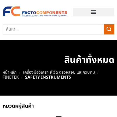
EVENT & BLOG
สินค้าทั้งหมด
หน้าหลัก
/
เครื่องมือวิเคราะห์ วัด ตรวจสอบ และควบคุม
/
FINETEK
/
SAFETY INSTRUMENTS
หมวดหมู่สินค้า