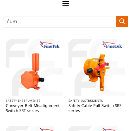
SAFETY INSTRUMENTS
SAFETY INSTRUMENTS
Conveyer Belt Misalignment
Safety Cable Pull Switch SRS
Switch SRT series
series