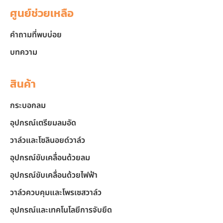
ศูนย์ช่วยเหลือ
คำถามที่พบบ่อย
บทความ
สินค้า
กระบอกลม
อุปกรณ์เตรียมลมอัด
วาล์วและโซลินอยด์วาล์ว
อุปกรณ์ขับเคลื่อนด้วยลม
อุปกรณ์ขับเคลื่อนด้วยไฟฟ้า
วาล์วควบคุมและโพรเซสวาล์ว
อุปกรณ์และเทคโนโลยีการจับยึด