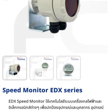
Speed Monitor EDX series
EDX Speed Monitor ใช้เทคโนโลยีระบบเครื่องกลไฟฟ้าและ
อิเล็กทรอนิกส์ต่างๆ เพื่อปกป้องอุปกรณ์และบุคลากร อุปกรณ์