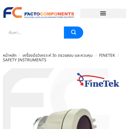
EVENT & BLOG
หน้าหลัก
/
เครื่องมือวิเคราะห์ วัด ตรวจสอบ และควบคุม
/
FINETEK
/
SAFETY INSTRUMENTS