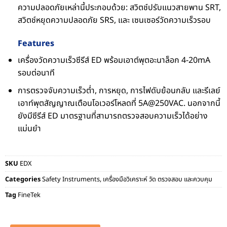
ความปลอดภัยเหล่านี้ประกอบด้วย: สวิตช์ปรับแนวสายพาน SRT,
สวิตช์หยุดความปลอดภัย SRS, และ เซนเซอร์วัดความเร็วรอบ
Features
เครื่องวัดความเร็วซีรีส์ ED พร้อมเอาต์พุตอะนาล็อก 4-20mA
รอบต่อนาที
การตรวจจับความเร็วต่ำ, การหยุด, การไฟดับย้อนกลับ และรีเลย์
เอาท์พุตสัญญาณเตือนโอเวอร์โหลดที่ 5A@250VAC. นอกจากนี้
ยังมีซีรีส์ ED มาตรฐานที่สามารถตรวจสอบความเร็วได้อย่าง
แม่นยำ
SKU
EDX
Categories
Safety Instruments
,
เครื่องมือวิเคราะห์ วัด ตรวจสอบ และควบคุม
Tag
FineTek