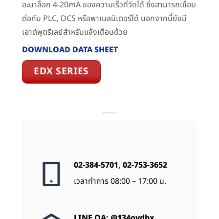
อะนาล็อก 4-20mA ของความเร็วที่วัดได้ ซึ่งสามารถเชื่อม
ต่อกับ PLC, DCS หรือพาเนลมิเตอร์ได้ นอกจากนี้ยังมี
เอาต์พุตรีเลย์สำหรับแจ้งเตือนด้วย
DOWNLOAD DATA SHEET
EDX SERIES
02-384-5701
,
02-753-3652
เวลาทำการ 08:00 – 17:00 น.
LINE OA: @134ovdbx