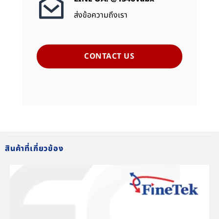
ส่งข้อความถึงเรา
CONTACT US
สินค้าที่เกี่ยวข้อง