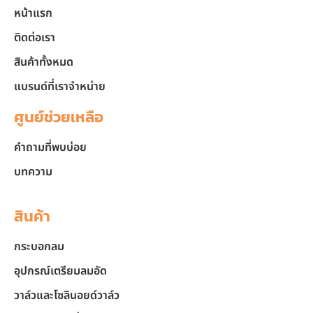
หน้าแรก
ติดต่อเรา
สินค้าทั้งหมด
แบรนด์ที่เราจำหน่าย
ศูนย์ช่วยเหลือ
คำถามที่พบบ่อย
บทความ
สินค้า
กระบอกลม
อุปกรณ์เตรียมลมอัด
วาล์วและโซลินอยด์วาล์ว