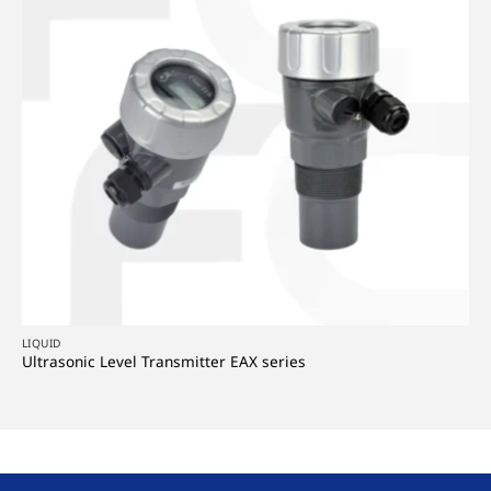
LIQUID
Ultrasonic Level Transmitter EAX series