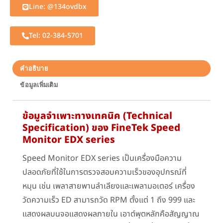
Line: @134ovdbx
Tel: 02-384-5701
คำอธิบาย
ข้อมูลเพิ่มเติม
ข้อมูลจำเพาะทางเทคนิค (Technical
Specification) ของ FineTek Speed
Monitor EDX series
Speed Monitor EDX series เป็นเครื่องมือความ
ปลอดภัยที่ใช้ในการตรวจสอบความเร็วของอุปกรณ์ที่
หมุน เช่น เพลาสายพานลำเลียงและเพลามอเตอร์ เครื่อง
วัดความเร็ว ED สามารถวัด RPM ตั้งแต่ 1 ถึง 999 และ
แสดงผลบนจอแสดงผลภายใน เอาต์พุตหลักคือสัญญาณ