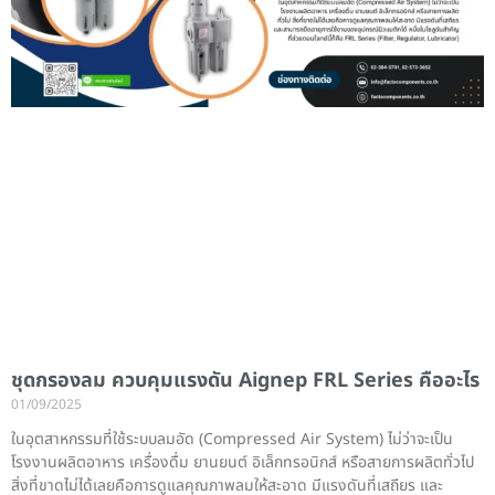
ชุดกรองลม ควบคุมแรงดัน Aignep FRL Series คืออะไร
01/09/2025
ในอุตสาหกรรมที่ใช้ระบบลมอัด (Compressed Air System) ไม่ว่าจะเป็น
โรงงานผลิตอาหาร เครื่องดื่ม ยานยนต์ อิเล็กทรอนิกส์ หรือสายการผลิตทั่วไป
สิ่งที่ขาดไม่ได้เลยคือการดูแลคุณภาพลมให้สะอาด มีแรงดันที่เสถียร และ