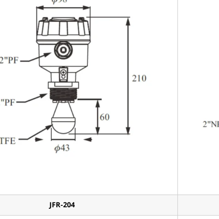
JFR-204