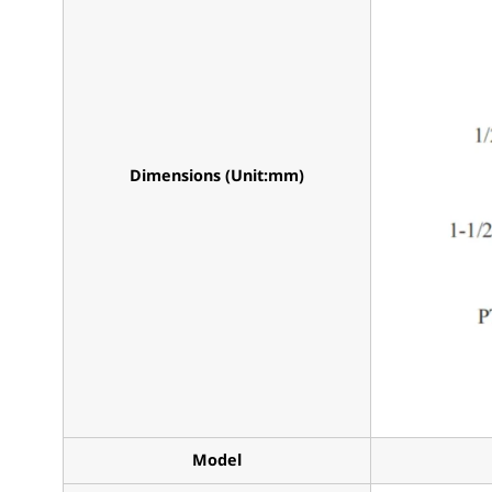
Dimensions (Unit:mm)
Model