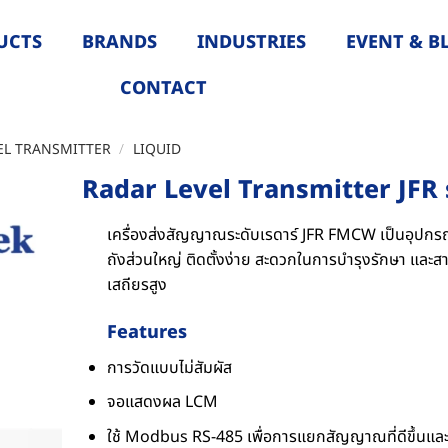
UCTS
BRANDS
INDUSTRIES
EVENT & B
CONTACT
EL TRANSMITTER
/
LIQUID
Radar Level Transmitter JFR 
เครื่องส่งสัญญาณระดับเรดาร์ JFR FMCW เป็นอุปกรณ
ถังส่วนใหญ่ ติดตั้งง่าย สะดวกในการบำรุงรักษา และส
เสถียรสูง
Features
การวัดแบบไม่สัมผัส
จอแสดงผล LCM
ใช้ Modbus RS-485 เพื่อการแยกสัญญาณที่ดีขึ้นและ