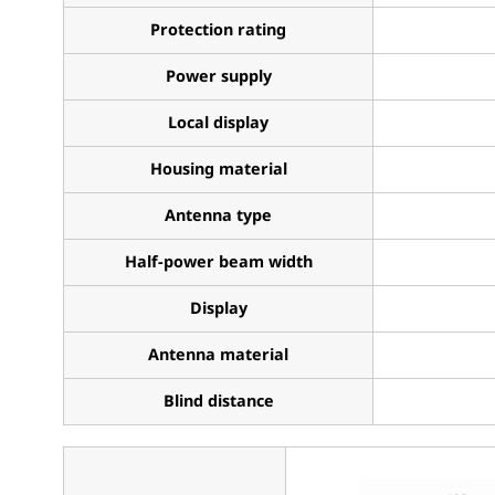
Protection rating
Power supply
Local display
Housing material
Antenna type
Half-power beam width
Display
Antenna material
Blind distance