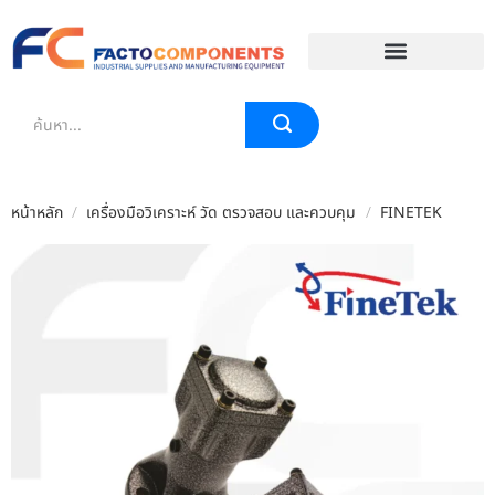
EVENT & BLOG
หน้าหลัก
/
เครื่องมือวิเคราะห์ วัด ตรวจสอบ และควบคุม
/
FINETEK