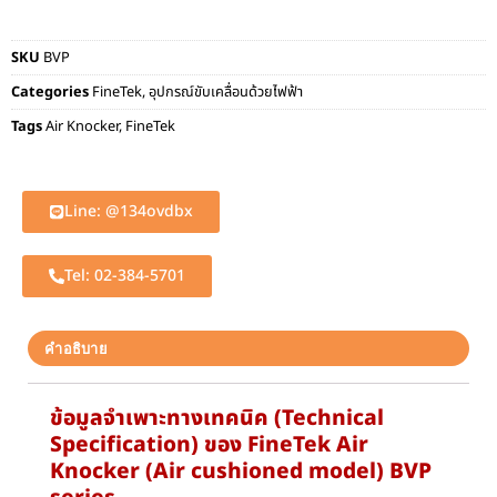
SKU
BVP
Categories
FineTek
,
อุปกรณ์ขับเคลื่อนด้วยไฟฟ้า
Tags
Air Knocker
,
FineTek
Line: @134ovdbx
Tel: 02-384-5701
คำอธิบาย
ข้อมูลจำเพาะทางเทคนิค (Technical
Specification) ของ FineTek Air
Knocker (Air cushioned model) BVP