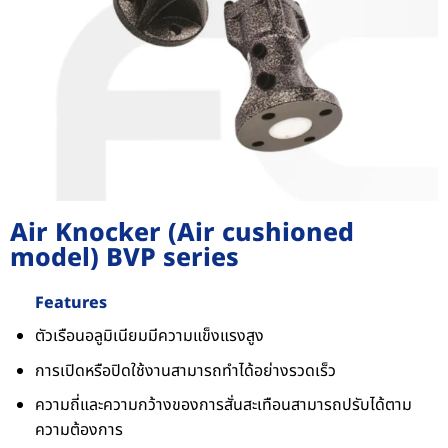
Air Knocker (Air cushioned
model) BVP series
Features
ตัวเรือนอลูมิเนียมมีความแข็งแรงสูง
การเปิดหรือปิดใช้งานสามารถทำได้อย่างรวดเร็ว
ความถี่และความกว้างของการสั่นสะเทือนสามารถปรับได้ตาม
ความต้องการ