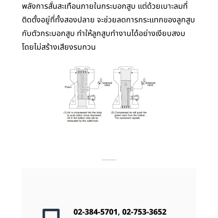
พลังการสั่นสะเทือนภายในกระบอกสูบ แต่ด้วยเบาะลมที่
ติดตั้งอยู่ที่ทั้งสองปลาย จะช่วยลดการกระแทกของลูกสูบ
กับตัวกระบอกสูบ ทำให้ลูกสูบทำงานได้อย่างเงียบสงบ
โดยไม่สร้างเสียงรบกวน
02-384-5701
,
02-753-3652