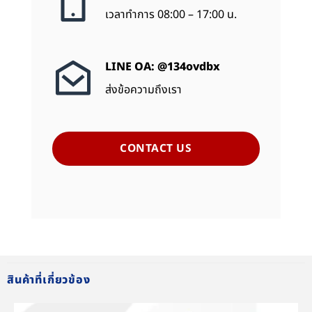
เวลาทำการ 08:00 – 17:00 น.
LINE OA: @134ovdbx
ส่งข้อความถึงเรา
CONTACT US
สินค้าที่เกี่ยวข้อง