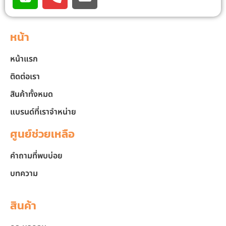
หน้า
หน้าแรก
ติดต่อเรา
สินค้าทั้งหมด
แบรนด์ที่เราจำหน่าย
ศูนย์ช่วยเหลือ
คำถามที่พบบ่อย
บทความ
สินค้า