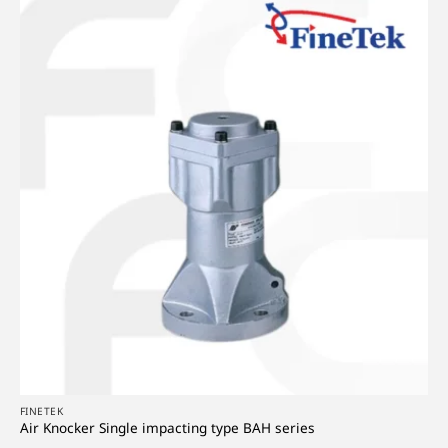
FINETEK
Air Knocker Single impacting type BAH series