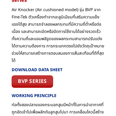
series
Air Knocker (Air cushioned model) รุ่น BVP จาก
Fine-Tek ตัวเครื่องทำจากอะลูมิเนียมที่เสริมความแข็ง
แรงได้สูง สามารถจำลองผลกระทบที่มีความถี่ต่ำหรือต่อ
เนื่อง และสามารถเปิดหรือปิดการใช้งานได้อย่างรวดเร็ว
ทั้งความถี่และแอมพลิจูดของผลกระทบสามารถปรับแต่ง
ได้ตามความต้องการ การกระแทกตรงไปยังวัตถุเป้าหมาย
ช่วยให้สามารถสร้างการตอบสนองการสั่นสะเทือนที่ดีที่สุด
ได้
DOWNLOAD DATA SHEET
BVP SERIES
WORKING PRINCIPLE
ท่อทั้งสองปลายของกระบอกสูบมีหน้าที่ในการนำอากาศที่
ถูกอัดเข้าไปเพื่อผลักดันลูกสูบไปมา การเคลื่อนไหวนี้สร้าง