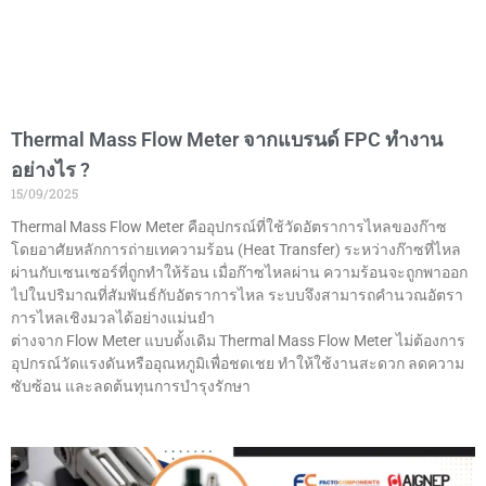
Thermal Mass Flow Meter จากแบรนด์ FPC ทำงาน
อย่างไร ?
15/09/2025
Thermal Mass Flow Meter คืออุปกรณ์ที่ใช้วัดอัตราการไหลของก๊าซ
โดยอาศัยหลักการถ่ายเทความร้อน (Heat Transfer) ระหว่างก๊าซที่ไหล
ผ่านกับเซนเซอร์ที่ถูกทำให้ร้อน เมื่อก๊าซไหลผ่าน ความร้อนจะถูกพาออก
ไปในปริมาณที่สัมพันธ์กับอัตราการไหล ระบบจึงสามารถคำนวณอัตรา
การไหลเชิงมวลได้อย่างแม่นยำ
ต่างจาก Flow Meter แบบดั้งเดิม Thermal Mass Flow Meter ไม่ต้องการ
อุปกรณ์วัดแรงดันหรืออุณหภูมิเพื่อชดเชย ทำให้ใช้งานสะดวก ลดความ
ซับซ้อน และลดต้นทุนการบำรุงรักษา