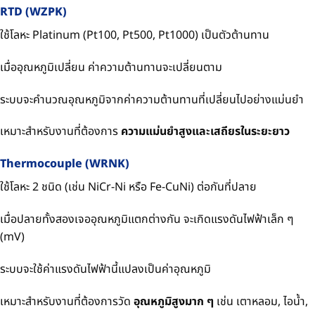
RTD (WZPK)
ใช้โลหะ Platinum (Pt100, Pt500, Pt1000) เป็นตัวต้านทาน
เมื่ออุณหภูมิเปลี่ยน ค่าความต้านทานจะเปลี่ยนตาม
ระบบจะคำนวณอุณหภูมิจากค่าความต้านทานที่เปลี่ยนไปอย่างแม่นยำ
เหมาะสำหรับงานที่ต้องการ
ความแม่นยำสูงและเสถียรในระยะยาว
Thermocouple (WRNK)
ใช้โลหะ 2 ชนิด (เช่น NiCr-Ni หรือ Fe-CuNi) ต่อกันที่ปลาย
เมื่อปลายทั้งสองเจออุณหภูมิแตกต่างกัน จะเกิดแรงดันไฟฟ้าเล็ก ๆ
(mV)
ระบบจะใช้ค่าแรงดันไฟฟ้านี้แปลงเป็นค่าอุณหภูมิ
เหมาะสำหรับงานที่ต้องการวัด
อุณหภูมิสูงมาก ๆ
เช่น เตาหลอม, ไอน้ำ,