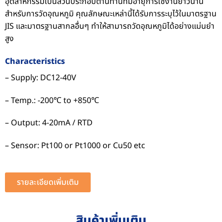
อุตสาหกรรมเป็นส่วนประกอบต้านทานที่มีอายุการใช้งานยาวนาน
สำหรับการวัดอุณหภูมิ คุณลักษณะเหล่านี้ได้รับการระบุไว้ในมาตรฐาน
JIS และมาตรฐานสากลอื่นๆ ทำให้สามารถวัดอุณหภูมิได้อย่างแม่นยำ
สูง
Characteristics
– Supply: DC12-40V
– Temp.: -200℃ to +850℃
– Output: 4-20mA / RTD
– Sensor: Pt100 or Pt1000 or Cu50 etc
รายละเอียดเพิ่มเติม
สินค้าเพิ่มเติม