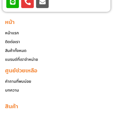
หน้า
หน้าแรก
ติดต่อเรา
สินค้าทั้งหมด
แบรนด์ที่เราจำหน่าย
ศูนย์ช่วยเหลือ
คำถามที่พบบ่อย
บทความ
สินค้า