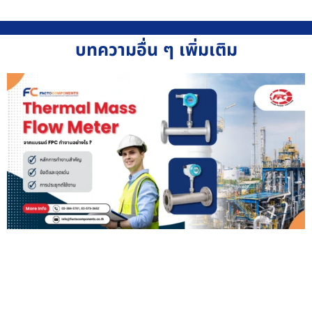
บทความอื่น ๆ เพิ่มเติม