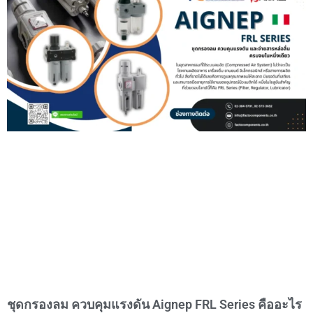
ชุดกรองลม ควบคุมแรงดัน Aignep FRL Series คืออะไร