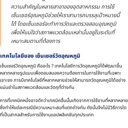
ความสำคัญในหลายสาขาของอุตสาหกรรม การใช้
เซ็นเซอร์อุณหภูมิช่วยให้เราสามารถบรรลุเป้าหมายนี้
ได้ โดยเซ็นเซอร์จะทำการวัดและตรวจสอบอุณหภูมิ
เพื่อให้แน่ใจว่าสภาพแวดล้อมเหล่านั้นอยู่ในระดับที่
เหมาะสมตามที่ต้องการ
เทคโนโลยีของ เซ็นเซอร์วัดอุณหภูมิ
เซ็นเซอร์วัดอุณหภูมิ คืออะไร ? เทคโนโลยีการวัดอุณหภูมิได้พัฒนาขึ้น
หลากหลายรูปแบบเพื่อตอบสนองความต้องการในการใช้งานที่เฉพาะ
เจาะจง การมีเทคโนโลยีที่หลากหลายช่วยให้สามารถวัดอุณหภูมิได้อย่าง
แม่นยำในสภาพแวดล้อมและวัตถุที่ต่างกัน
การที่เทคนิคหนึ่งอาจดีกว่าเทคนิคอื่นนั้นเกิดจากการใช้งานที่หลากหลาย
ซึ่งทำให้แต่ละกรณีมีความเหมาะสมที่แตกต่างกัน ดังนั้นจึงไม่มีวิธีการใด
ที่เป็นสากลสำหรับการใช้งานแอปพลิเคชันทุกประเภท