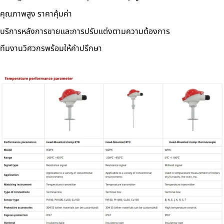
คุณภาพสูง ราคาคุ้มค่า
บริการหลังการขายและการปรับแต่งตามความต้องการ
ทีมงานวิศวกรพร้อมให้คำปรึกษา