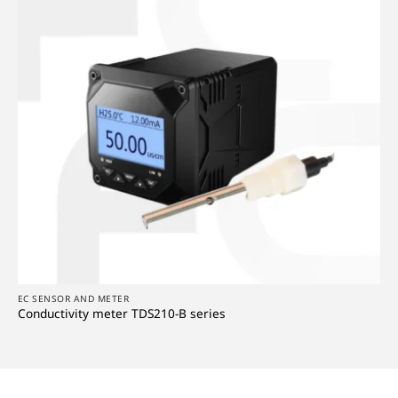
EC SENSOR AND METER
Conductivity meter TDS210-B series