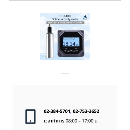
02-384-5701
,
02-753-3652
เวลาทำการ 08:00 – 17:00 น.