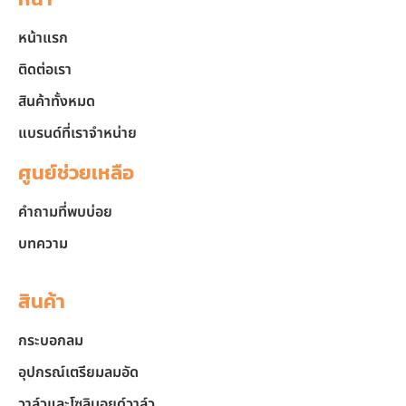
หน้าแรก
ติดต่อเรา
สินค้าทั้งหมด
แบรนด์ที่เราจำหน่าย
ศูนย์ช่วยเหลือ
คำถามที่พบบ่อย
บทความ
สินค้า
กระบอกลม
อุปกรณ์เตรียมลมอัด
วาล์วและโซลินอยด์วาล์ว