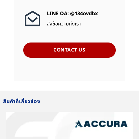
LINE OA: @134ovdbx
ส่งข้อความถึงเรา
CONTACT US
สินค้าที่เกี่ยวข้อง