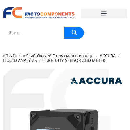
EVENT & BLOG
หน้าหลัก
/
เครื่องมือวิเคราะห์ วัด ตรวจสอบ และควบคุม
/
ACCURA
/
LIQUID ANALYSIS
/
TURBIDITY SENSOR AND METER