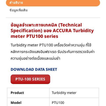
คำอธิบาย
ข้อมูลเพิ่มเติม
ข้อมูลจำเพาะทางเทคนิค (Technical
Specification) ของ ACCURA Turbidity
meter PTU100 series
Turbidity meter PTU100 เครื่องวัดค่าความขุ่น ที่ใช้
หลักการกระเจิงแสงอินฟราเรด รับประกันการตรวจจับค่า
ความขุ่นอย่างต่อเนื่องและแม่นยำ
DOWNLOAD DATA SHEET
PTU-100 SERIES
Product
Turbidity meter
Model
PTU100