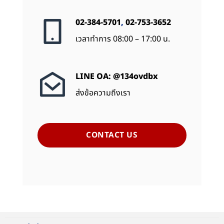
02-384-5701
,
02-753-3652
เวลาทำการ 08:00 – 17:00 น.
LINE OA: @134ovdbx
ส่งข้อความถึงเรา
CONTACT US