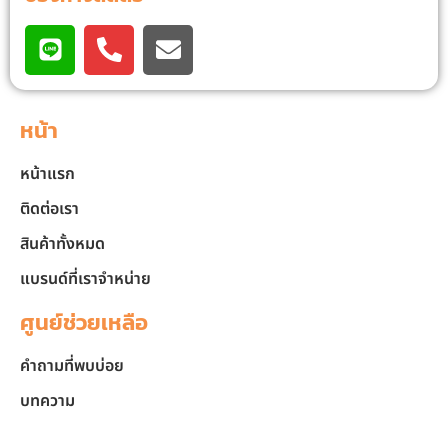
หน้า
หน้าแรก
ติดต่อเรา
สินค้าทั้งหมด
แบรนด์ที่เราจำหน่าย
ศูนย์ช่วยเหลือ
คำถามที่พบบ่อย
บทความ