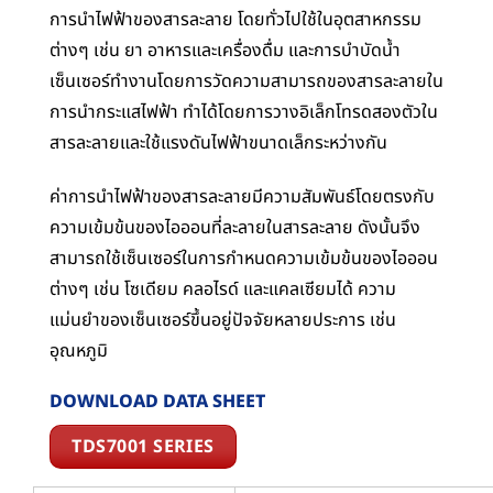
การนำไฟฟ้าของสารละลาย โดยทั่วไปใช้ในอุตสาหกรรม
ต่างๆ เช่น ยา อาหารและเครื่องดื่ม และการบำบัดน้ำ
เซ็นเซอร์ทำงานโดยการวัดความสามารถของสารละลายใน
การนำกระแสไฟฟ้า ทำได้โดยการวางอิเล็กโทรดสองตัวใน
สารละลายและใช้แรงดันไฟฟ้าขนาดเล็กระหว่างกัน
ค่าการนำไฟฟ้าของสารละลายมีความสัมพันธ์โดยตรงกับ
ความเข้มข้นของไอออนที่ละลายในสารละลาย ดังนั้นจึง
สามารถใช้เซ็นเซอร์ในการกำหนดความเข้มข้นของไอออน
ต่างๆ เช่น โซเดียม คลอไรด์ และแคลเซียมได้ ความ
แม่นยำของเซ็นเซอร์ขึ้นอยู่ปัจจัยหลายประการ เช่น
อุณหภูมิ
DOWNLOAD DATA SHEET
TDS7001 SERIES