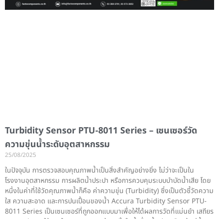
Turbidity Sensor PTU-8011 Series – เซนเซอร์วัด
ความขุ่นน้ำระดับอุตสาหกรรม
25/08/2025
ในปัจจุบัน การตรวจสอบคุณภาพน้ำเป็นสิ่งสำคัญอย่างยิ่ง ไม่ว่าจะเป็นใน
โรงงานอุตสาหกรรม การผลิตน้ำประปา หรือการควบคุมระบบบำบัดน้ำเสีย โดย
หนึ่งในค่าที่ใช้วัดคุณภาพน้ำก็คือ ค่าความขุ่น (Turbidity) ซึ่งเป็นตัวชี้วัดความ
ใส ความสะอาด และการปนเปื้อนของน้ำ Accura Turbidity Sensor PTU-
8011 Series เป็นเซนเซอร์ที่ถูกออกแบบมาเพื่อให้ได้ผลการวัดที่แม่นยำ เสถียร