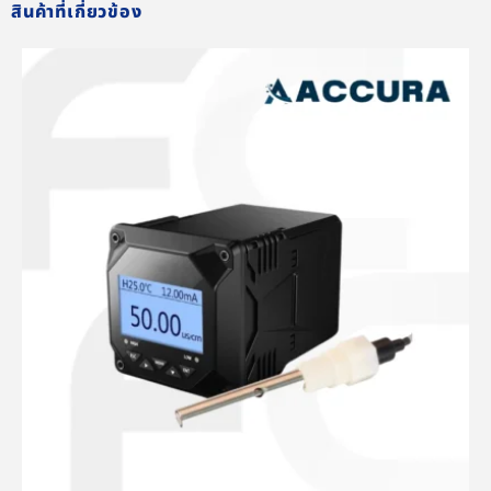
สินค้าที่เกี่ยวข้อง