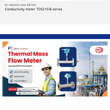
EC SENSOR AND METER
Conductivity meter TDS210-B series