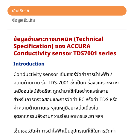
คำอธิบาย
ข้อมูลเพิ่มเติม
ข้อมูลจำเพาะทางเทคนิค (Technical
Specification) ของ ACCURA
Conductivity sensor TDS7001 series
Introduction
Conductivity sensor เซ็นเซอร์วัดค่าการนำไฟฟ้า /
ความต้านทาน รุ่น TDS-7001 ซึ่งเป็นเครื่องวิเคราะห์ทาง
เคมีออนไลน์อัจฉริยะ ถูกนำมาใช้กันอย่างแพร่หลาย
สำหรับการตรวจสอบและการวัดค่า EC หรือค่า TDS หรือ
ค่าความต้านทานและอุณหภูมิอย่างต่อเนื่องใน
อุตสาหกรรมลังงานความร้อน อาหารและยา ฯลฯ
เซ็นเซอร์วัดค่าการนำไฟฟ้าเป็นอุปกรณ์ที่ใช้ในการวัดค่า