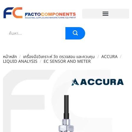
EVENT & BLOG
หน้าหลัก
/
เครื่องมือวิเคราะห์ วัด ตรวจสอบ และควบคุม
/
ACCURA
/
LIQUID ANALYSIS
/
EC SENSOR AND METER