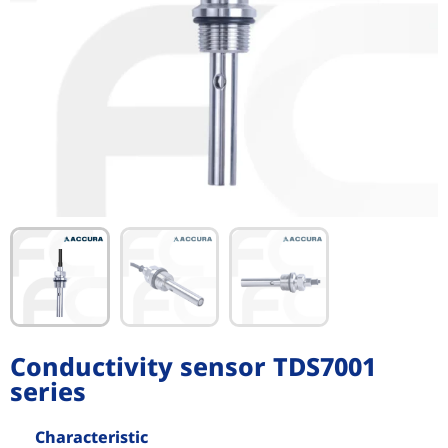
Conductivity sensor TDS7001
series
Characteristic