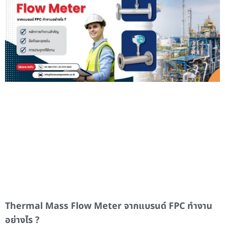
Thermal Mass Flow Meter จากแบรนด์ FPC ทำงาน
อย่างไร ?