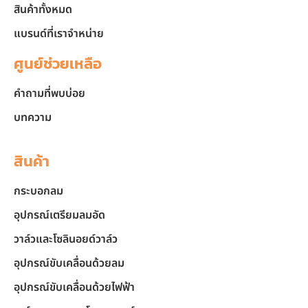
สินค้าทั้งหมด
แบรนด์ที่เราจำหน่าย
ศูนย์ช่วยเหลือ
คำถามที่พบบ่อย
บทความ
สินค้า
กระบอกลม
อุปกรณ์เตรียมลมอัด
วาล์วและโซลินอยด์วาล์ว
อุปกรณ์ขับเคลื่อนด้วยลม
อุปกรณ์ขับเคลื่อนด้วยไฟฟ้า