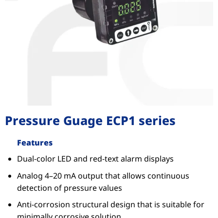
Pressure Guage ECP1 series
Features
Dual-color LED and red-text alarm displays
Analog 4–20 mA output that allows continuous
detection of pressure values
Anti-corrosion structural design that is suitable for
minimally corrosive solution