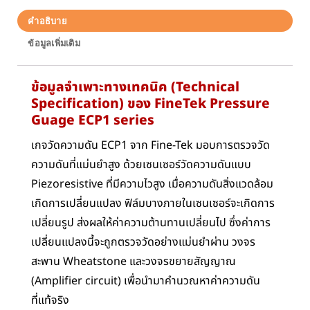
คำอธิบาย
ข้อมูลเพิ่มเติม
ข้อมูลจำเพาะทางเทคนิค (Technical
Specification) ของ FineTek Pressure
Guage ECP1 series
เกจวัดความดัน ECP1 จาก Fine-Tek มอบการตรวจวัด
ความดันที่แม่นยำสูง ด้วยเซนเซอร์วัดความดันแบบ
Piezoresistive ที่มีความไวสูง เมื่อความดันสิ่งแวดล้อม
เกิดการเปลี่ยนแปลง ฟิล์มบางภายในเซนเซอร์จะเกิดการ
เปลี่ยนรูป ส่งผลให้ค่าความต้านทานเปลี่ยนไป ซึ่งค่าการ
เปลี่ยนแปลงนี้จะถูกตรวจวัดอย่างแม่นยำผ่าน วงจร
สะพาน Wheatstone และวงจรขยายสัญญาณ
(Amplifier circuit) เพื่อนำมาคำนวณหาค่าความดัน
ที่แท้จริง