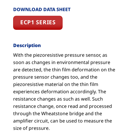
DOWNLOAD DATA SHEET
ECP1 SERIES
Description
With the piezoresistive pressure sensor, as
soon as changes in environmental pressure
are detected, the thin film deformation on the
pressure sensor changes too, and the
piezoresistive material on the thin film
experiences deformation accordingly. The
resistance changes as such as well. Such
resistance change, once read and processed
through the Wheatstone bridge and the
amplifier circuit, can be used to measure the
size of pressure.