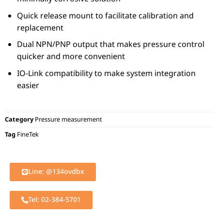
Quick release mount to facilitate calibration and
replacement
Dual NPN/PNP output that makes pressure control
quicker and more convenient
IO-Link compatibility to make system integration
easier
Category
Pressure measurement
Tag
FineTek
Line: @134ovdbx
Tel: 02-384-5701