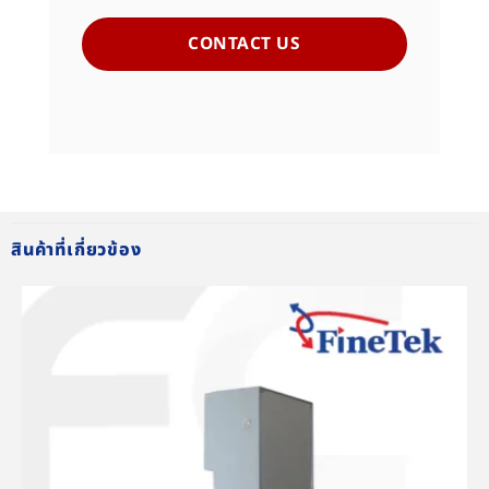
CONTACT US
สินค้าที่เกี่ยวข้อง