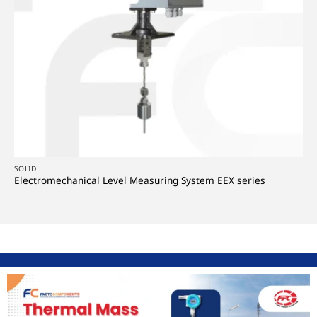
SOLID
Electromechanical Level Measuring System EEX series