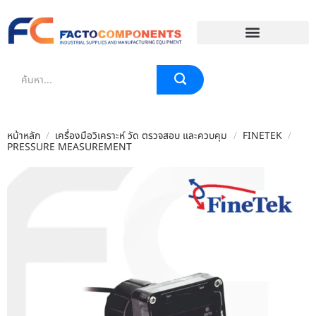
EVENT & BLOG
หน้าหลัก
/
เครื่องมือวิเคราะห์ วัด ตรวจสอบ และควบคุม
/
FINETEK
/
PRESSURE MEASUREMENT