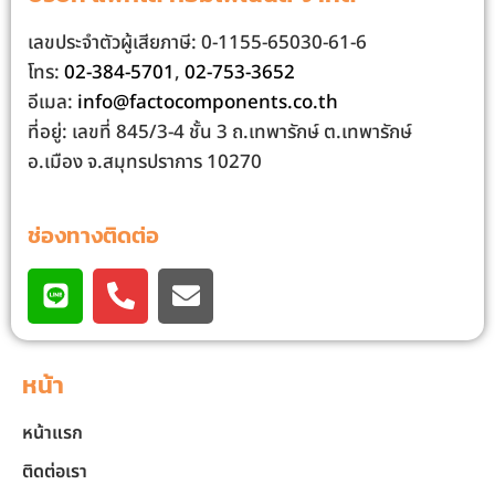
เลขประจําตัวผู้เสียภาษี: 0-1155-65030-61-6
โทร:
02-384-5701
,
02-753-3652
อีเมล:
info@factocomponents.co.th
ที่อยู่: เลขที่ 845/3-4 ชั้น 3 ถ.เทพารักษ์ ต.เทพารักษ์
อ.เมือง จ.สมุทรปราการ 10270
ช่องทางติดต่อ
หน้า
หน้าแรก
ติดต่อเรา