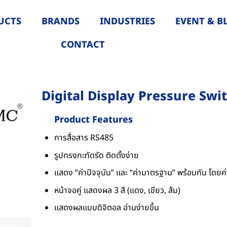
UCTS
BRANDS
INDUSTRIES
EVENT & B
CONTACT
Digital Display Pressure Swi
Product Features
การสื่อสาร RS485
รูปทรงกะทัดรัด ติดตั้งง่าย
แสดง “ค่าปัจจุบัน” และ “ค่ามาตรฐาน” พร้อมกัน โดย
หน้าจอคู่ แสดงผล 3 สี (แดง, เขียว, ส้ม)
แสดงผลแบบดิจิตอล อ่านง่ายขึ้น