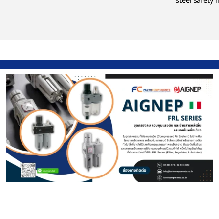
steel safety 