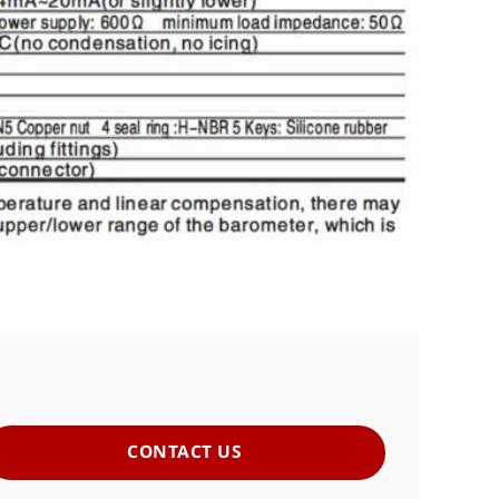
CONTACT US