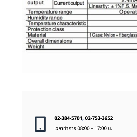
02-384-5701
,
02-753-3652
เวลาทำการ 08:00 – 17:00 น.