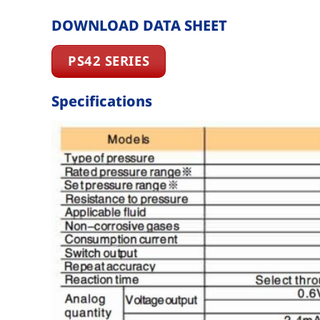
DOWNLOAD DATA SHEET
PS42 SERIES
Specifications