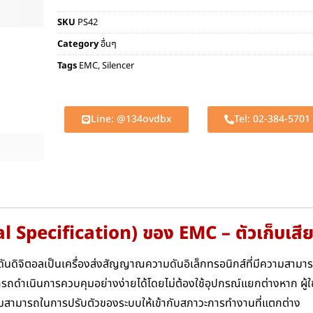
SKU
PS42
Category
อื่นๆ
Tags
EMC
,
Silencer
Line: @134ovdbx
Tel: 02-384-5701
al Specification) ของ EMC – ตัวเก็บเส
ันดิจิตอลเป็นเครื่องส่งสัญญาณความดันอิเล็กทรอนิกส์ที่มีความสามา
รถดำเนินการควบคุมอย่างง่ายได้โดยไม่ต้องใช้อุปกรณ์แยกต่างหาก ผู้ใช
วามสามารถในการปรับตัวของระบบให้เข้ากับสภาวะการทำงานที่แตกต่าง