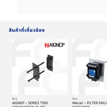
สินค้าที่เกี่ยวข้อง
+
+
อื่นๆ
อื่นๆ
AIGNEP – SERIES T500
Mecair – FILTER FAI