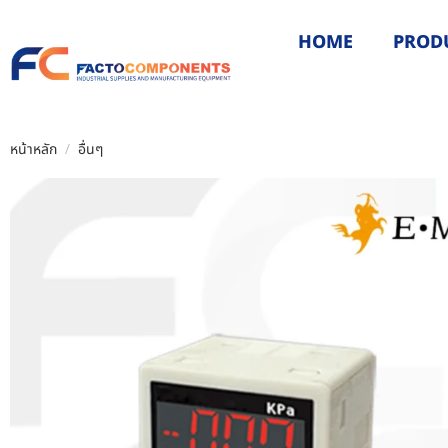
HOME
PROD
หน้าหลัก
/
อื่นๆ