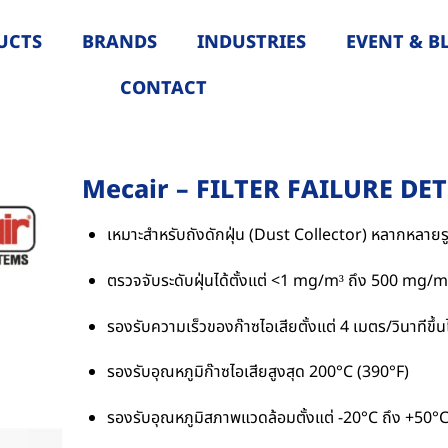
UCTS
BRANDS
INDUSTRIES
EVENT & B
CONTACT
Mecair – FILTER FAILURE DE
เหมาะสำหรับถังดักฝุ่น (Dust Collector) หลากหลายร
ตรวจจับระดับฝุ่นได้ตั้งแต่ <1 mg/m³ ถึง 500 mg/m
รองรับความเร็วของก๊าซไอเสียตั้งแต่ 4 เมตร/วินาทีขึ้น
รองรับอุณหภูมิก๊าซไอเสียสูงสุด 200°C (390°F)
รองรับอุณหภูมิสภาพแวดล้อมตั้งแต่ -20°C ถึง +50°C