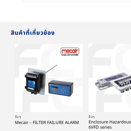
สินค้าที่เกี่ยวข้อง
+
+
อื่นๆ
อื่นๆ
Enclosure Hazardous
Mecair – FILTER FAILURE ALARM
6VFD series