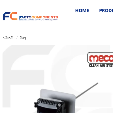
HOME
PROD
หน้าหลัก
/
อื่นๆ