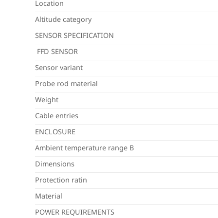
Location
Altitude category
SENSOR SPECIFICATION
FFD SENSOR
Sensor variant
Probe rod material
Weight
Cable entries
ENCLOSURE
Ambient temperature range B
Dimensions
Protection ratin
Material
POWER REQUIREMENTS