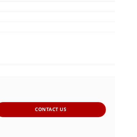
CONTACT US