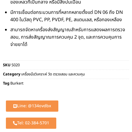
ของเหลวที่เป็นกลาง หรือมีสิ่งปนเปื้อน
มีการเชื่อมต่อกระบวนการที่หลากหลายตั้งแต่ DN 06 ถึง DN
400 ในวัสดุ PVC, PP, PVDF, PE, สแตนเลส, หรือทองเหลือง
สามารถจัดหาเครื่องส่งสัญญาณสำหรับการแสดงผลการตรวจ
สอบ, การส่งสัญญาณการควบคุม 2 จุด, และการควบคุมการ
จ่ายยาได้
SKU
S020
Category
เครื่องมือวิเคราะห์ วัด ตรวจสอบ และควบคุม
Tag
Burkert
Line: @134ovdbx
Tel: 02-384-5701