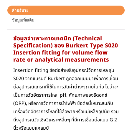
คำอธิบาย
ข้อมูลเพิ่มเติม
ข้อมูลจำเพาะทางเทคนิค (Technical
Specification) ของ Burkert Type S020
Insertion fitting for volume flow
rate or analytical measurements
Insertion fitting ข้อต่อสำหรับอุปกรณ์วัดการไหล รุ่น
S020 จากแบรนด์ Burkert ถูกออกแบบมาเพื่อการเชื่อม
ต่ออุปกรณ์แทรกที่ใช้ในการวัดค่าต่างๆ ภายในท่อ ไม่ว่าจะ
เป็นการวัดอัตราการไหล, pH, ศักยภาพของรีดอกซ์
(ORP), หรือการวัดค่าการนำไฟฟ้า ข้อต่อนี้เหมาะสมกับ
เครื่องวัดอัตราการไหลที่ใช้ล้อพายหรือแม่เหล็กอุปนัย รวม
ถึงอุปกรณ์วัดเชิงวิเคราะห์อื่นๆ ที่มีการเชื่อมต่อแบบ G 2
นิ้วหรือแบบแคลมป์