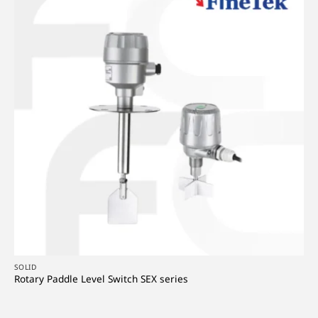
SOLID
Rotary Paddle Level Switch SEX series