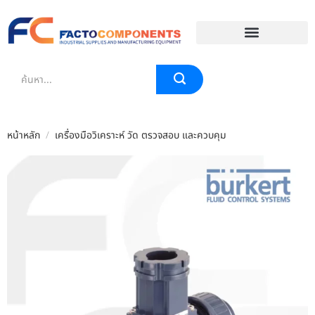
EVENT & BLOG
หน้าหลัก
/
เครื่องมือวิเคราะห์ วัด ตรวจสอบ และควบคุม