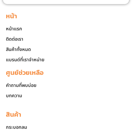
หน้า
หน้าแรก
ติดต่อเรา
สินค้าทั้งหมด
แบรนด์ที่เราจำหน่าย
ศูนย์ช่วยเหลือ
คำถามที่พบบ่อย
บทความ
สินค้า
กระบอกลม