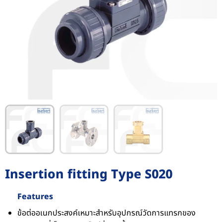
Insertion fitting Type S020
Features
ข้อต่ออเนกประสงค์เหมาะสำหรับอุปกรณ์วัดการแทรกของ