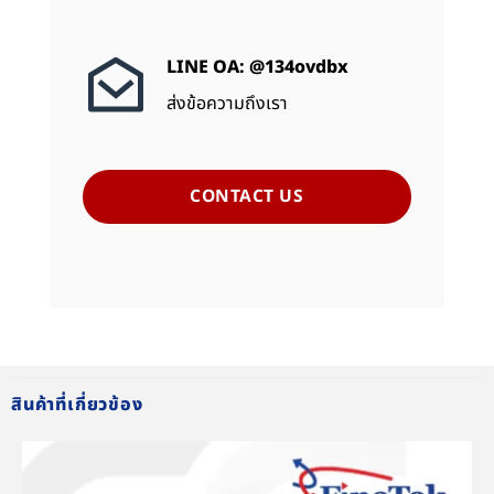
LINE OA: @134ovdbx
ส่งข้อความถึงเรา
CONTACT US
สินค้าที่เกี่ยวข้อง