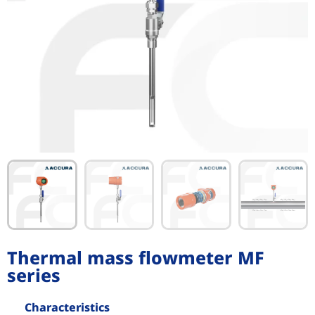
Thermal mass flowmeter MF
series
Characteristics