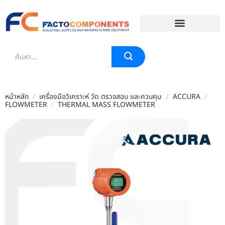
EVENT & BLOG
หน้าหลัก
/
เครื่องมือวิเคราะห์ วัด ตรวจสอบ และควบคุม
/
ACCURA
/
FLOWMETER
/
THERMAL MASS FLOWMETER