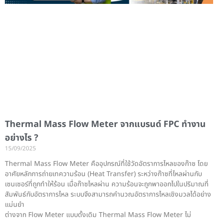
Thermal Mass Flow Meter จากแบรนด์ FPC ทำงาน
อย่างไร ?
15/09/2025
Thermal Mass Flow Meter คืออุปกรณ์ที่ใช้วัดอัตราการไหลของก๊าซ โดย
อาศัยหลักการถ่ายเทความร้อน (Heat Transfer) ระหว่างก๊าซที่ไหลผ่านกับ
เซนเซอร์ที่ถูกทำให้ร้อน เมื่อก๊าซไหลผ่าน ความร้อนจะถูกพาออกไปในปริมาณที่
สัมพันธ์กับอัตราการไหล ระบบจึงสามารถคำนวณอัตราการไหลเชิงมวลได้อย่าง
แม่นยำ
ต่างจาก Flow Meter แบบดั้งเดิม Thermal Mass Flow Meter ไม่