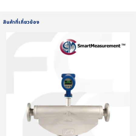
สินค้าที่เกี่ยวข้อง