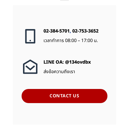
02-384-5701
,
02-753-3652
เวลาทำการ 08:00 – 17:00 น.
LINE OA: @134ovdbx
ส่งข้อความถึงเรา
CONTACT US