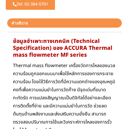
Tel: 02-384-5701
คำอธิบาย
ข้อมูลจำเพาะทางเทคนิค (Technical
Specification) ของ ACCURA Thermal
mass flowmeter MF series
Thermal mass flowmeter เครื่องวัดการไหลของมวล
ความร้อนถูกออกแบบมาเพื่อใช้หลักการของการกระจาย
ความร้อน โดยใช้วิธีการวัดที่มีความแตกต่างของอุณหภูมิ
คงที่เพื่อความแม่นยำในการวัดก๊าซ มีจุดเด่นที่ขนาด
กะทัดรัด การแปลงสัญญาณเป็นดิจิทัลได้อย่างละเอียด
การติดตั้งที่ง่าย และมีความแม่นยำในการวัด ช่วยลด
ต้นทุนด้านพลังงานและส่งเสริมความยั่งยืน สามารถ
ตรวจสอบปริมาณการใช้และวิเคราะห์การไหลของการรั่ว