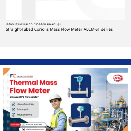
เครื่องมือวิเคราะห์ วัด ตรวจสอบ และควบคุม
Straight-Tubed Coriolis Mass Flow Meter ALCM-ST series