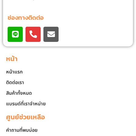
ช่องทางติดต่อ
หน้า
หน้าแรก
ติดต่อเรา
สินค้าทั้งหมด
แบรนด์ที่เราจำหน่าย
ศูนย์ช่วยเหลือ
คำถามที่พบบ่อย