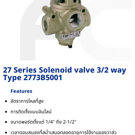
27 Series Solenoid valve 3/2 way
Type 2773B5001
Features
อัตราการไหลที่สูง
การติดตั้งแบบอินไลน์
ขนาดพอร์ตตั้งแต่ 1/4″ ถึง 2-1/2″
เวลาตอบสนองที่สม่ำเสมอตลอดอายุการใช้งานของวาล์ว