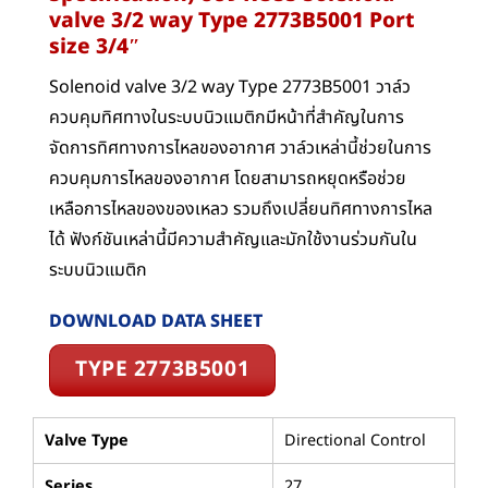
valve 3/2 way Type 2773B5001
Port
size 3/4″
Solenoid valve 3/2 way Type 2773B5001 วาล์ว
ควบคุมทิศทางในระบบนิวแมติกมีหน้าที่สำคัญในการ
จัดการทิศทางการไหลของอากาศ วาล์วเหล่านี้ช่วยในการ
ควบคุมการไหลของอากาศ โดยสามารถหยุดหรือช่วย
เหลือการไหลของของเหลว รวมถึงเปลี่ยนทิศทางการไหล
ได้ ฟังก์ชันเหล่านี้มีความสำคัญและมักใช้งานร่วมกันใน
ระบบนิวแมติก
DOWNLOAD DATA SHEET
TYPE 2773B5001
Valve Type
Directional Control
Series
27