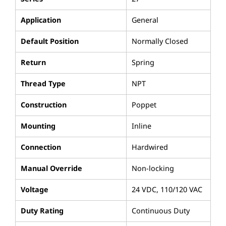
Application
General
Default Position
Normally Closed
Return
Spring
Thread Type
NPT
Construction
Poppet
Mounting
Inline
Connection
Hardwired
Manual Override
Non-locking
Voltage
24 VDC, 110/120 VAC
Duty Rating
Continuous Duty