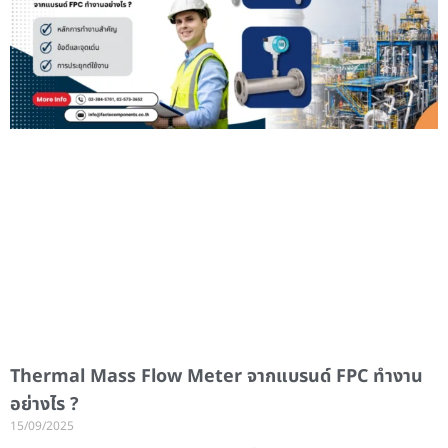
Thermal Mass Flow Meter จากแบรนด์ FPC ทำงาน
อย่างไร ?
15/09/2025