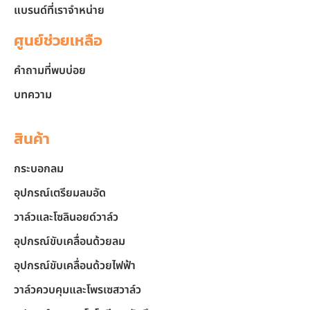
แบรนด์ที่เราจำหน่าย
ศูนย์ช่วยเหลือ
คำถามที่พบบ่อย
บทความ
สินค้า
กระบอกลม
อุปกรณ์เตรียมลมอัด
วาล์วและโซลินอยด์วาล์ว
อุปกรณ์ขับเคลื่อนด้วยลม
อุปกรณ์ขับเคลื่อนด้วยไฟฟ้า
วาล์วควบคุมและโพรเซสวาล์ว