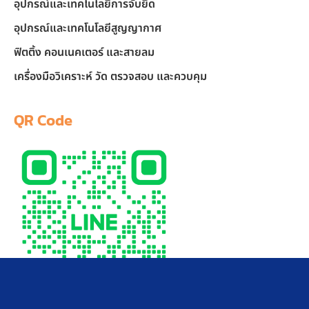
อุปกรณ์และเทคโนโลยีการจับยึด
อุปกรณ์และเทคโนโลยีสูญญากาศ
ฟิตติ้ง คอนเนคเตอร์ และสายลม
เครื่องมือวิเคราะห์ วัด ตรวจสอบ และควบคุม
QR Code