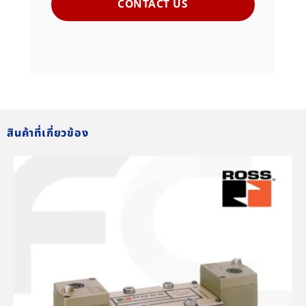
CONTACT US
สินค้าที่เกี่ยวข้อง