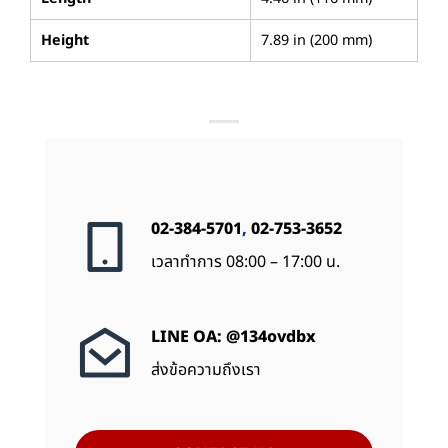
Height
7.89 in (200 mm)
02-384-5701
,
02-753-3652
เวลาทำการ 08:00 – 17:00 น.
LINE OA: @134ovdbx
ส่งข้อความถึงเรา