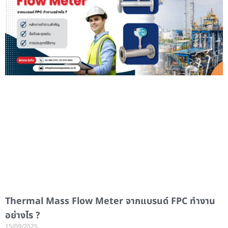
Thermal Mass Flow Meter จากแบรนด์ FPC ทำงาน
อย่างไร ?
15/09/2025