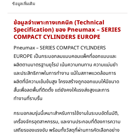
ข้อมูลเพิ่มเติม
ข้อมูลจำเพาะทางเทคนิค (Technical
Specification) ของ Pneumax –
SERIES
COMPACT CYLINDERS EUROPE
Pneumax – SERIES COMPACT CYLINDERS
EUROPE เป็นกระบอกลมแบบคอมแพ็คที่ออกแบบและ
ผลิตตามมาตรฐานยุโรป เน้นความทนทาน ความแม่นยำ
และประสิทธิภาพในการทำงาน แม้ในสภาพแวดล้อมการ
ผลิตที่มีความเข้มข้นสูง โครงสร้างถูกออกแบบให้มีขนาด
สั้นเพื่อลดพื้นที่ติดตั้ง แต่ยังคงให้แรงส่งสูงและการ
ทำงานที่ราบรื่น
กระบอกลมรุ่นนี้เหมาะสำหรับการใช้งานในระบบอัตโนมัติ,
เครื่องจักรอุตสาหกรรม, และงานประกอบที่ต้องการความ
เสถียรของแรงขับ พร้อมทั้งวัสดุที่ผ่านการคัดเลือกอย่าง