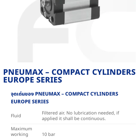
PNEUMAX – COMPACT CYLINDERS
EUROPE SERIES
จุดเด่นของ PNEUMAX – COMPACT CYLINDERS
EUROPE SERIES
Filtered air. No lubrication needed, if
Fluid
applied it shall be continuous.
Maximum
working
10 bar