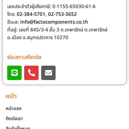
เลขประจําตัวผู้เสียภาษี: 0-1155-65030-61-6
โทร:
02-384-5701
,
02-753-3652
อีเมล:
info@factocomponents.co.th
ที่อยู่: เลขที่ 845/3-4 ชั้น 3 ถ.เทพารักษ์ ต.เทพารักษ์
อ.เมือง จ.สมุทรปราการ 10270
ช่องทางติดต่อ
หน้า
หน้าแรก
ติดต่อเรา
สินค้าทั้งหมด