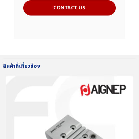
CONTACT US
สินค้าที่เกี่ยวข้อง