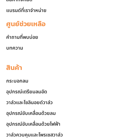
แบรนด์ที่เราจำหน่าย
ศูนย์ช่วยเหลือ
คำถามที่พบบ่อย
บทความ
สินค้า
กระบอกลม
อุปกรณ์เตรียมลมอัด
วาล์วและโซลินอยด์วาล์ว
อุปกรณ์ขับเคลื่อนด้วยลม
อุปกรณ์ขับเคลื่อนด้วยไฟฟ้า
วาล์วควบคุมและโพรเซสวาล์ว