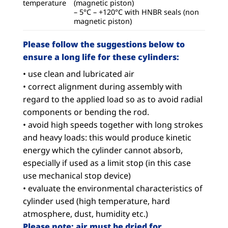
temperature
(magnetic piston)
– 5°C – +120°C with HNBR seals (non
magnetic piston)
Please follow the suggestions below to
ensure a long life for these cylinders:
• use clean and lubricated air
• correct alignment during assembly with
regard to the applied load so as to avoid radial
components or bending the rod.
• avoid high speeds together with long strokes
and heavy loads: this would produce kinetic
energy which the cylinder cannot absorb,
especially if used as a limit stop (in this case
use mechanical stop device)
• evaluate the environmental characteristics of
cylinder used (high temperature, hard
atmosphere, dust, humidity etc.)
Please note: air must be dried for