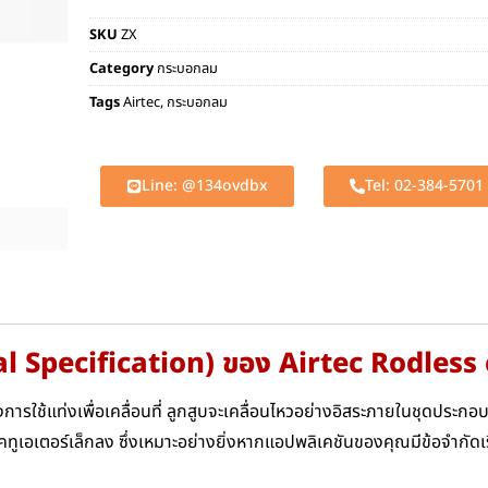
SKU
ZX
Category
กระบอกลม
Tags
Airtec
,
กระบอกลม
Line: @134ovdbx
Tel: 02-384-5701
al Specification) ของ Airtec Rodless
งการใช้แท่งเพื่อเคลื่อนที่ ลูกสูบจะเคลื่อนไหวอย่างอิสระภายในชุดประกอบ
ูเอเตอร์เล็กลง ซึ่งเหมาะอย่างยิ่งหากแอปพลิเคชันของคุณมีข้อจำกัดเรื่