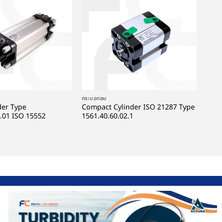
+
กระบอกลม
der Type
Compact Cylinder ISO 21287 Type
.01 ISO 15552
1561.40.60.02.1