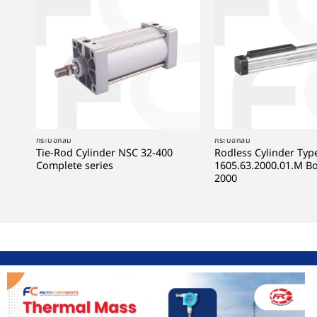
+
+
กระบอกลม
กระบอกลม
Tie-Rod Cylinder NSC 32-400
Rodless Cylinder Typ
Complete series
1605.63.2000.01.M Bo
2000