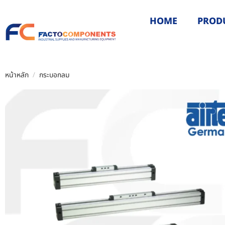
HOME
PROD
หน้าหลัก
/
กระบอกลม