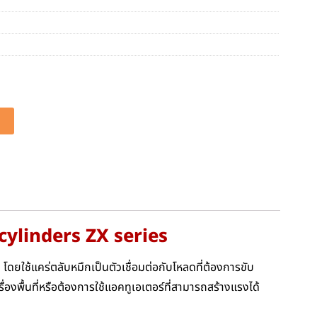
 cylinders ZX series
 โดยใช้แคร่ตลับหมึกเป็นตัวเชื่อมต่อกับโหลดที่ต้องการขับ
องพื้นที่หรือต้องการใช้แอคทูเอเตอร์ที่สามารถสร้างแรงได้