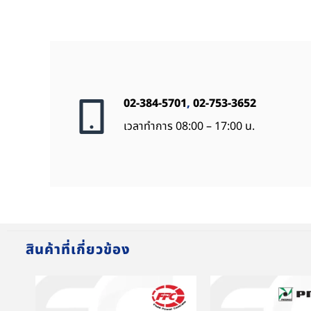
02-384-5701
,
02-753-3652
เวลาทำการ 08:00 – 17:00 น.
สินค้าที่เกี่ยวข้อง