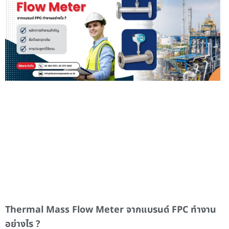
Thermal Mass Flow Meter จากแบรนด์ FPC ทำงาน
อย่างไร ?