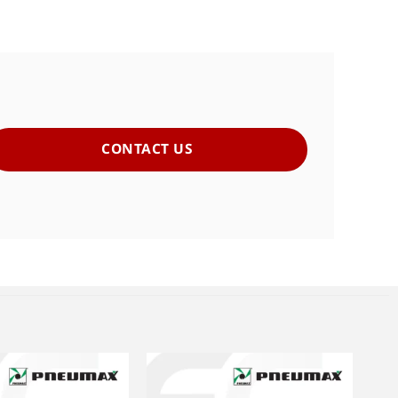
CONTACT US