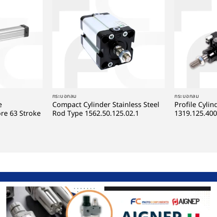
+
+
กระบอกลม
กระบอกลม
e
Compact Cylinder Stainless Steel
Profile Cylin
re 63 Stroke
Rod Type 1562.50.125.02.1
1319.125.400