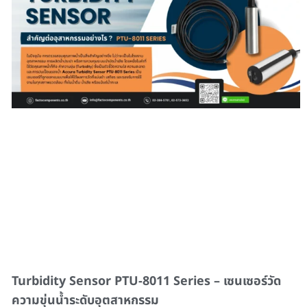
Turbidity Sensor PTU-8011 Series – เซนเซอร์วัด
ความขุ่นน้ำระดับอุตสาหกรรม