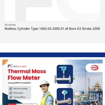
กระบอกลม
Rodless Cylinder Type 1605.63.2000.01.M Bore 63 Stroke 2000