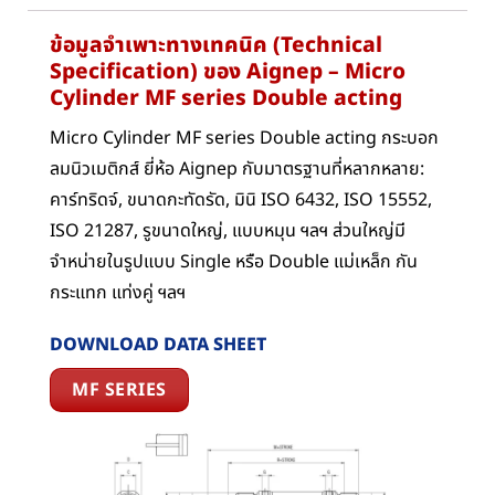
ข้อมูลจำเพาะทางเทคนิค (Technical
Specification) ของ Aignep – Micro
Cylinder MF series Double acting
Micro Cylinder MF series Double acting กระบอก
ลมนิวเมติกส์ ยี่ห้อ Aignep กับมาตรฐานที่หลากหลาย:
คาร์ทริดจ์, ขนาดกะทัดรัด, มินิ ISO 6432, ISO 15552,
ISO 21287, รูขนาดใหญ่, แบบหมุน ฯลฯ ส่วนใหญ่มี
จำหน่ายในรูปแบบ Single หรือ Double แม่เหล็ก กัน
กระแทก แท่งคู่ ฯลฯ
DOWNLOAD DATA SHEET
MF SERIES