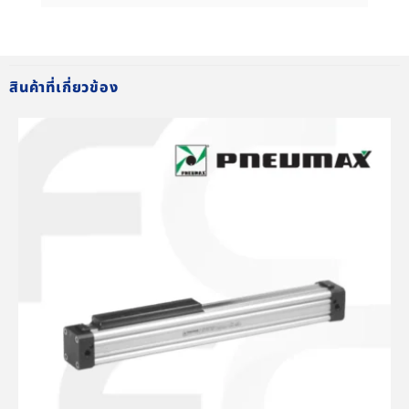
สินค้าที่เกี่ยวข้อง