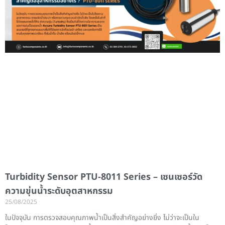
Turbidity Sensor PTU-8011 Series – เซนเซอร์วัด
ความขุ่นน้ำระดับอุตสาหกรรม
25/08/2025
ในปัจจุบัน การตรวจสอบคุณภาพน้ำเป็นสิ่งสำคัญอย่างยิ่ง ไม่ว่าจะเป็นใน