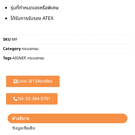
รุ่นที่กำหนดเองหรือพิเศษ
ได้รับการรับรอง ATEX
SKU
MF
Category
กระบอกลม
Tags
AIGNEP
,
กระบอกลม
Line: @134ovdbx
Tel: 02-384-5701
คำอธิบาย
ข้อมูลเพิ่มเติม