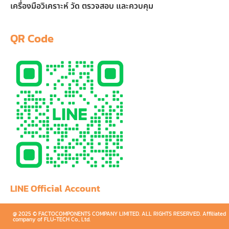
เครื่องมือวิเคราะห์ วัด ตรวจสอบ และควบคุม
QR Code
LINE Official Account
@ 2025 © FACTOCOMPONENTS COMPANY LIMITED. ALL RIGHTS RESERVED. Affiliated
company of FLU-TECH Co., Ltd.