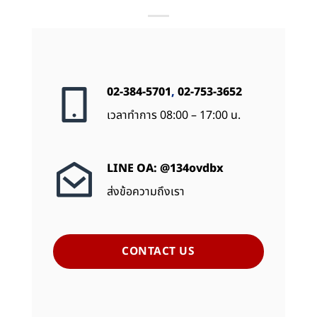
02-384-5701
,
02-753-3652
เวลาทำการ 08:00 – 17:00 น.
LINE OA: @134ovdbx
ส่งข้อความถึงเรา
CONTACT US