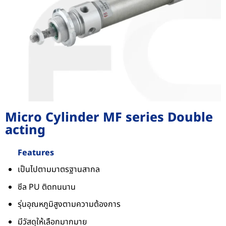
Micro Cylinder MF series Double
acting
Features
เป็นไปตามมาตรฐานสากล
ซีล PU ติดทนนาน
รุ่นอุณหภูมิสูงตามความต้องการ
มีวัสดุให้เลือกมากมาย