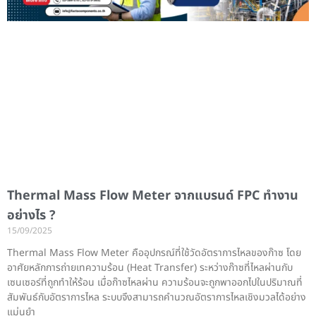
Thermal Mass Flow Meter จากแบรนด์ FPC ทำงาน
อย่างไร ?
15/09/2025
Thermal Mass Flow Meter คืออุปกรณ์ที่ใช้วัดอัตราการไหลของก๊าซ โดย
อาศัยหลักการถ่ายเทความร้อน (Heat Transfer) ระหว่างก๊าซที่ไหลผ่านกับ
เซนเซอร์ที่ถูกทำให้ร้อน เมื่อก๊าซไหลผ่าน ความร้อนจะถูกพาออกไปในปริมาณที่
สัมพันธ์กับอัตราการไหล ระบบจึงสามารถคำนวณอัตราการไหลเชิงมวลได้อย่าง
แม่นยำ