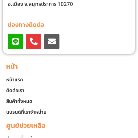
อ.เมือง จ.สมุทรปราการ 10270
ช่องทางติดต่อ
หน้า
หน้าแรก
ติดต่อเรา
สินค้าทั้งหมด
แบรนด์ที่เราจำหน่าย
ศูนย์ช่วยเหลือ