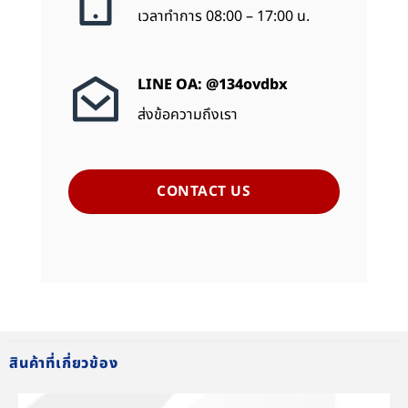
เวลาทำการ 08:00 – 17:00 น.
LINE OA: @134ovdbx
ส่งข้อความถึงเรา
CONTACT US
สินค้าที่เกี่ยวข้อง