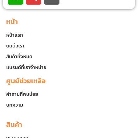
หน้า
หน้าแรก
ติดต่อเรา
สินค้าทั้งหมด
แบรนด์ที่เราจำหน่าย
ศูนย์ช่วยเหลือ
คำถามที่พบบ่อย
บทความ
สินค้า
กระบอกลม