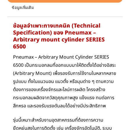
ข้อมูลเพิ่มเติม
ข้อมูลจำเพาะทางเทคนิค (Technical
Specification) ของ Pneumax –
Arbitrary mount cylinder SERIES
6500
Pneumax – Arbitrary Mount Cylinder SERIES
6500 เป็นกระบอกลมที่ออกแบบมาให้ติดตั้งได้อย่างอิสระ
(Arbitrary Mount) เพื่อรองรับการใช้งานในหลากหลาย
รูปแบบ ทั้งในแนวนอน แนวตั้ง หรือมุมต่าง ๆ ตามความ
ต้องการของเครื่องจักรและไลน์การผลิต โครงสร้าง
กระบอกลมผลิตจากวัสดุคุณภาพสูง แข็งแรง ทนต่อการ
สึกหรอ และรองรับแรงดันลมได้อย่างมีประสิทธิภาพ
รุ่นนี้เหมาะสำหรับงานอุตสาหกรรมที่ต้องการความ
ยืดหยุ่นสูงในการติดตั้ง เช่น เครื่องจักรอัตโนมัติ, ระบบ