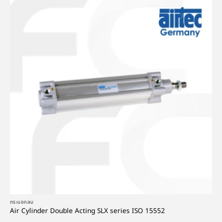
กระบอกลม
Air Cylinder Double Acting SLX series ISO 15552