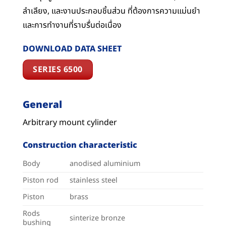
ลำเลียง, และงานประกอบชิ้นส่วน ที่ต้องการความแม่นยำ
และการทำงานที่ราบรื่นต่อเนื่อง
DOWNLOAD DATA SHEET
SERIES 6500
General
Arbitrary mount cylinder
Construction characteristic
Body
anodised aluminium
Piston rod
stainless steel
Piston
brass
Rods
sinterize bronze
bushing