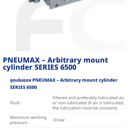
PNEUMAX – Arbitrary mount
cylinder SERIES 6500
จุดเด่นของ PNEUMAX – Arbitrary mount cylinder
SERIES 6500
Filtered and preferably lubricated air,
Fluid :
or non-lubricated (if air is lubricated,
the lubrication must be constant)
Maximum working
10 bar
pressure :