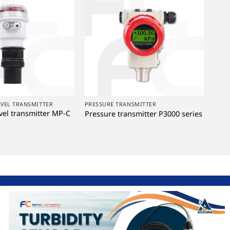
+
EVEL TRANSMITTER
PRESSURE TRANSMITTER
evel transmitter MP-C
Pressure transmitter P3000 series