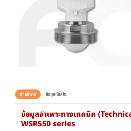
คำอธิบาย
ข้อมูลเพิ่มเติม
ข้อมูลจำเพาะทางเทคนิค (Techni
WSR550 series