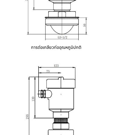
การต่อเกลียวท่ออุณหภูมิปกติ