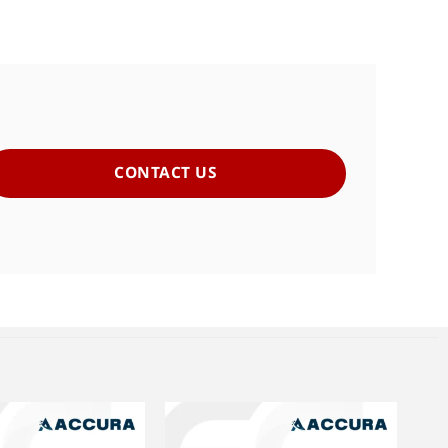
CONTACT US