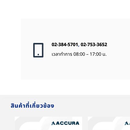
02-384-5701
,
02-753-3652
เวลาทำการ 08:00 – 17:00 น.
สินค้าที่เกี่ยวข้อง