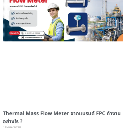
Thermal Mass Flow Meter จากแบรนด์ FPC ทำงาน
อย่างไร ?
15/09/2025