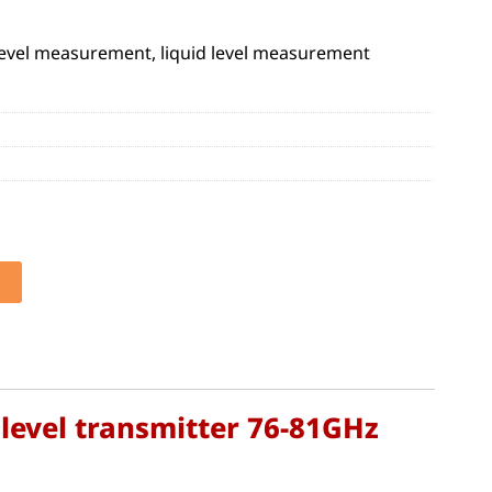
 level measurement, liquid level measurement
 level transmitter 76-81GHz