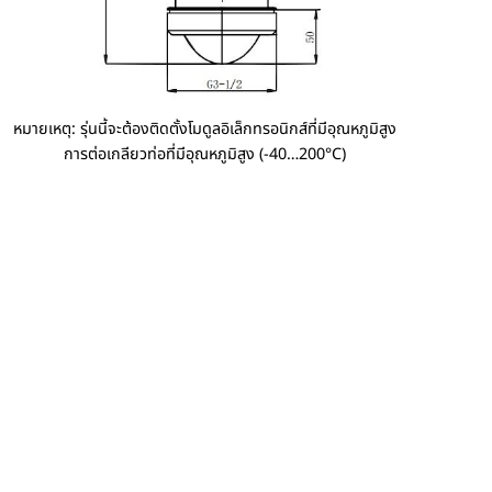
หมายเหตุ: รุ่นนี้จะต้องติดตั้งโมดูลอิเล็กทรอนิกส์ที่มีอุณหภูมิสูง
การต่อเกลียวท่อที่มีอุณหภูมิสูง (-40…200°C)