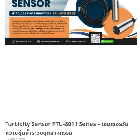
Turbidity Sensor PTU-8011 Series – เซนเซอร์วัด
ความขุ่นน้ำระดับอุตสาหกรรม
25/08/2025