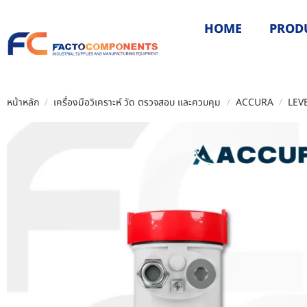
HOME
PROD
หน้าหลัก
/
เครื่องมือวิเคราะห์ วัด ตรวจสอบ และควบคุม
/
ACCURA
/
LEV