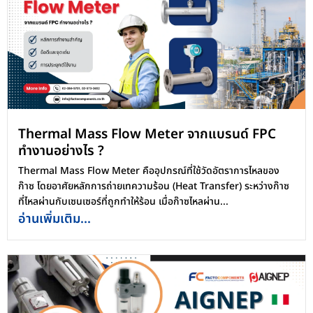
Thermal Mass Flow Meter จากแบรนด์ FPC
ทำงานอย่างไร ?
Thermal Mass Flow Meter คืออุปกรณ์ที่ใช้วัดอัตราการไหลของ
ก๊าซ โดยอาศัยหลักการถ่ายเทความร้อน (Heat Transfer) ระหว่างก๊าซ
ที่ไหลผ่านกับเซนเซอร์ที่ถูกทำให้ร้อน เมื่อก๊าซไหลผ่าน...
อ่านเพิ่มเติม...