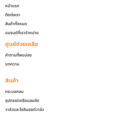
หน้าแรก
ติดต่อเรา
สินค้าทั้งหมด
แบรนด์ที่เราจำหน่าย
ศูนย์ช่วยเหลือ
คำถามที่พบบ่อย
บทความ
สินค้า
กระบอกลม
อุปกรณ์เตรียมลมอัด
วาล์วและโซลินอยด์วาล์ว