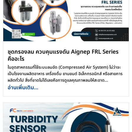
ชุดกรองลม ควบคุมแรงดัน Aignep FRL Series
คืออะไร
ในอุตสาหกรรมที่ใช้ระบบลมอัด (Compressed Air System) ไม่ว่าจะ
เป็นโรงงานผลิตอาหาร เครื่องดื่ม ยานยนต์ อิเล็กทรอนิกส์ หรือสายการ
ผลิตทั่วไป สิ่งที่ขาดไม่ได้เลยคือการดูแลคุณภาพลมให้สะอาด...
อ่านเพิ่มเติม...