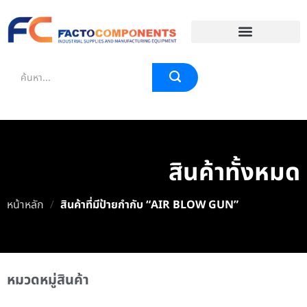
EVENT & BLOG
สินค้าทั้งหมด
หน้าหลัก
/
สินค้าที่มีป้ายกำกับ “AIR BLOW GUN”
หมวดหมู่สินค้า