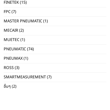
FINETEK
(15)
FPC
(7)
MASTER PNEUMATIC
(1)
MECAIR
(2)
MUETEC
(1)
PNEUMATIC
(74)
PNEUMAX
(1)
ROSS
(3)
SMARTMEASUREMENT
(7)
อื่นๆ
(2)