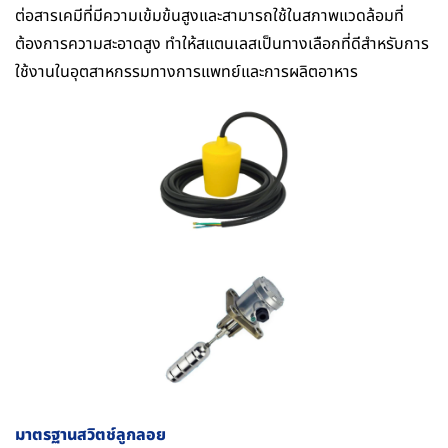
ต่อสารเคมีที่มีความเข้มข้นสูงและสามารถใช้ในสภาพแวดล้อมที่
ต้องการความสะอาดสูง ทำให้สแตนเลสเป็นทางเลือกที่ดีสำหรับการ
ใช้งานในอุตสาหกรรมทางการแพทย์และการผลิตอาหาร
มาตรฐานสวิตช์ลูกลอย