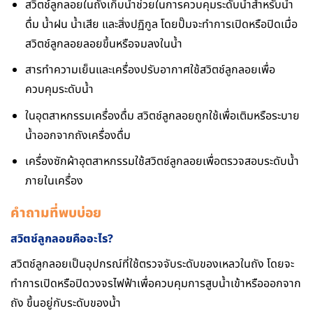
สวิตช์ลูกลอยในถังเก็บน้ำช่วยในการควบคุมระดับน้ำสำหรับน้ำ
ดื่ม น้ำฝน น้ำเสีย และสิ่งปฏิกูล โดยปั๊มจะทำการเปิดหรือปิดเมื่อ
สวิตช์ลูกลอยลอยขึ้นหรือจมลงในน้ำ
สารทำความเย็นและเครื่องปรับอากาศใช้สวิตช์ลูกลอยเพื่อ
ควบคุมระดับน้ำ
ในอุตสาหกรรมเครื่องดื่ม สวิตช์ลูกลอยถูกใช้เพื่อเติมหรือระบาย
น้ำออกจากถังเครื่องดื่ม
เครื่องซักผ้าอุตสาหกรรมใช้สวิตช์ลูกลอยเพื่อตรวจสอบระดับน้ำ
ภายในเครื่อง
คําถามที่พบบ่อย
สวิตช์ลูกลอยคืออะไร?
สวิตช์ลูกลอยเป็นอุปกรณ์ที่ใช้ตรวจจับระดับของเหลวในถัง โดยจะ
ทำการเปิดหรือปิดวงจรไฟฟ้าเพื่อควบคุมการสูบน้ำเข้าหรือออกจาก
ถัง ขึ้นอยู่กับระดับของน้ำ