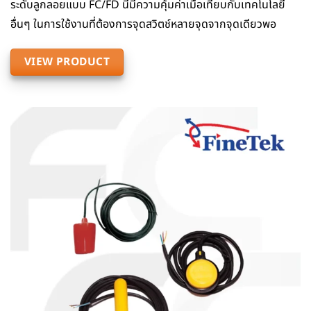
ระดับลูกลอยแบบ FC/FD นี้มีความคุ้มค่าเมื่อเทียบกับเทคโนโลยี
อื่นๆ ในการใช้งานที่ต้องการจุดสวิตช์หลายจุดจากจุดเดียวพอ
VIEW PRODUCT