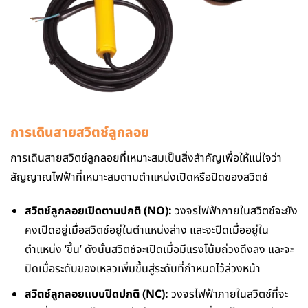
การเดินสายสวิตช์ลูกลอย
การเดินสายสวิตช์ลูกลอยที่เหมาะสมเป็นสิ่งสําคัญเพื่อให้แน่ใจว่า
สัญญาณไฟฟ้าที่เหมาะสมตามตําแหน่งเปิดหรือปิดของสวิตช์
สวิตช์ลูกลอยเปิดตามปกติ (NO):
วงจรไฟฟ้าภายในสวิตช์จะยัง
คงเปิดอยู่เมื่อสวิตช์อยู่ในตำแหน่งล่าง และจะปิดเมื่ออยู่ใน
ตำแหน่ง ‘ขึ้น’ ดังนั้นสวิตช์จะเปิดเมื่อมีแรงโน้มถ่วงดึงลง และจะ
ปิดเมื่อระดับของเหลวเพิ่มขึ้นสู่ระดับที่กำหนดไว้ล่วงหน้า
สวิตช์ลูกลอยแบบปิดปกติ (NC):
วงจรไฟฟ้าภายในสวิตช์ที่จะ