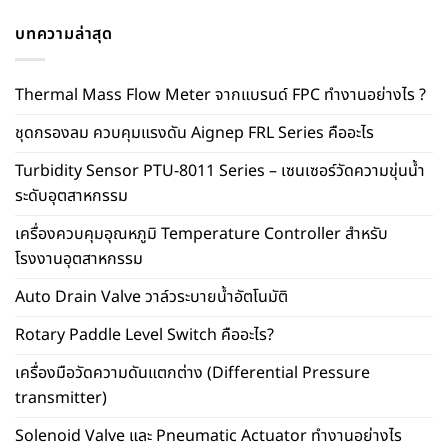
บทความล่าสุด
Thermal Mass Flow Meter จากแบรนด์ FPC ทำงานอย่างไร ?
ชุดกรองลม ควบคุมแรงดัน Aignep FRL Series คืออะไร
Turbidity Sensor PTU-8011 Series – เซนเซอร์วัดความขุ่นน้ำ
ระดับอุตสาหกรรม
เครื่องควบคุมอุณหภูมิ Temperature Controller สำหรับ
โรงงานอุตสาหกรรม
Auto Drain Valve วาล์วระบายน้ำอัตโนมัติ
Rotary Paddle Level Switch คืออะไร?
เครื่องมือวัดความดันแตกต่าง (Differential Pressure
transmitter)
Solenoid Valve และ Pneumatic Actuator ทำงานอย่างไร