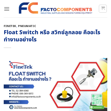
FINETEK
,
PNEUMATIC
Float Switch หรือ สวิทซ์ลูกลอย คืออะไร
ทำงานอย่างไร