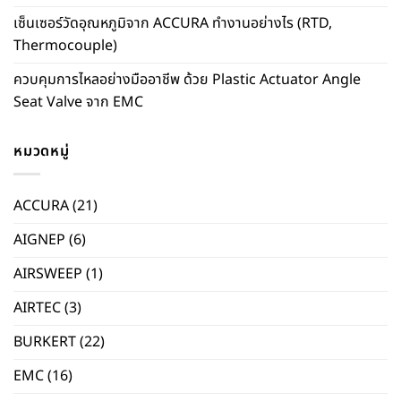
เซ็นเซอร์วัดอุณหภูมิจาก ACCURA ทำงานอย่างไร (RTD,
Thermocouple)
ควบคุมการไหลอย่างมืออาชีพ ด้วย Plastic Actuator Angle
Seat Valve จาก EMC
หมวดหมู่
ACCURA
(21)
AIGNEP
(6)
AIRSWEEP
(1)
AIRTEC
(3)
BURKERT
(22)
EMC
(16)