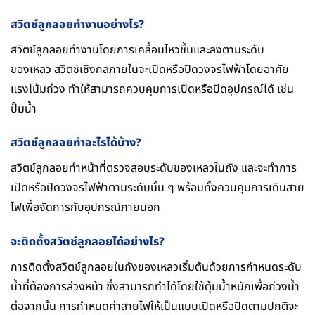
สวิตช์ลูกลอยทํางานอย่างไร?
สวิตช์ลูกลอยทำงานโดยการเคลื่อนไหวขึ้นและลงตามระดับ
ของเหลว สวิตช์เชิงกลภายในจะเปิดหรือปิดวงจรไฟฟ้าโดยอาศัย
แรงโน้มถ่วง ทำให้สามารถควบคุมการเปิดหรือปิดอุปกรณ์ได้ เช่น
ปั๊มน้ำ
สวิตช์ลูกลอยทําอะไรได้บ้าง?
สวิตช์ลูกลอยทำหน้าที่ตรวจสอบระดับของเหลวในถัง และจะทำการ
เปิดหรือปิดวงจรไฟฟ้าตามระดับนั้น ๆ พร้อมทั้งควบคุมการเดินสาย
ไฟเพื่อจัดการกับอุปกรณ์ภายนอก
จะติดตั้งสวิตช์ลูกลอยได้อย่างไร?
การติดตั้งสวิตช์ลูกลอยในถังของเหลวเริ่มต้นด้วยการกำหนดระดับ
น้ำที่ต้องการล่วงหน้า ซึ่งสามารถทำได้โดยใช้ตุ้มน้ำหนักเพื่อถ่วงน้ำ
ต่อจากนั้น การกำหนดค่าสายไฟให้เป็นแบบเปิดหรือปิดตามปกติจะ