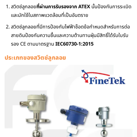
สวิตช์ลูกลอย
ที่ผ่านการรับรองจาก ATEX
นั้นป้องกันการระเบิด
และมักใช้ในสภาพแวดล้อมที่เป็นอันตราย
สวิตช์ลูกลอยที่มีการป้องกันไฟฟ้าช็อตข้อกําหนดสําหรับการต่อ
สายดินป้องกันความชื้นและความต้านทานฝุ่นมีสิทธิ์ได้รับใบรับ
รอง CE ตามมาตรฐาน
IEC60730-1:2015
ประเภทของสวิตช์ลูกลอย