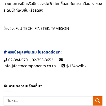
ควบคุมการเปิดหรือปิดวงจรไฟฟ้า โดยขึ้นอยู่กับการเคลื่อนไหวของ
ระดับน้ำที่เพิ่มขึ้นหรือลดลง
อ้างอิง:
FLU-TECH
,
FINETEK
, TAMESON
สำหรับข้อมูลเพิ่มเติม โปรดติดต่อเรา:
02-384-5701, 02-753-3652
info@factocomponents.co.th
@134ovdbx
ค้นหาบทความเรื่องอื่นๆ