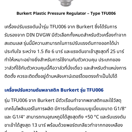
Burkert Plastic Pressure Regulator – Type TFU006
เครื่องปรับแรงดันน้ำรุ่น TFU006 จาก Burkert ซึ่งได้รับการ
รับรองจาก DIN DVGW มีตัวเลือกทั้งหมดสำหรับตัวเครื่องทำจาก
สแตนเลส รุ่นนี้มีความสามารถในการปรับแรงดันทางออกได้น่า
ประทับใจ ระหว่าง 1.5 ถึง 6 บาร์ และแรงดันขาเข้าสูงสุดที่ 25 บาร์
ทำให้เหมาะอย่างยิ่งสำหรับการใช้งานกับตัวควบคุม ประเภทของ
วาล์วที่ใช้กับตัวควบคุมนี้คือวาล์วที่นั่งเดี่ยว และสำหรับตำแหน่งการ
ติดตั้ง ควรจะติดตั้งอยู่ด้านหลังเคาน์เตอร์โดยตรงถ้าเป็นไปได้
เครื่องปรับความดันพลาสติก Burkert รุ่น TFU006
รุ่น TFU006 จาก Burkert มีตัวเรือนทำจากพลาสติกและใช้วัสดุ
เทคโนโพลิเมอร์ในการผลิต มีการเชื่อมต่อแบบยูเนี่ยนขนาด G1/8″
และ G1/4″ สามารถทนอุณหภูมิได้สูงสุดถึง +50 °C และรับแรงดัน
ขาเข้าได้สูงสุด 13 บาร์ พร้อมด้วยพอร์ตเกลียวทำจากทองเหลือง