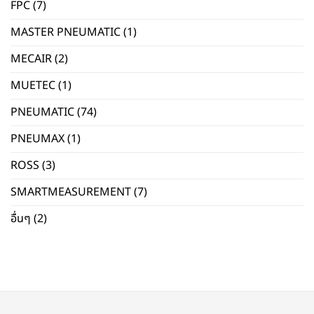
FPC
(7)
MASTER PNEUMATIC
(1)
MECAIR
(2)
MUETEC
(1)
PNEUMATIC
(74)
PNEUMAX
(1)
ROSS
(3)
SMARTMEASUREMENT
(7)
อื่นๆ
(2)