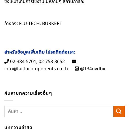
ซึ่งเหมาะกับการใช้งานในหลายๆ สถานการณ์
อ้างอิง:
FLU-TECH
,
BURKERT
สำหรับข้อมูลเพิ่มเติม โปรดติดต่อเรา:
02-384-5701, 02-753-3652
info@factocomponents.co.th
@134ovdbx
ค้นหาบทความเรื่องอื่นๆ
บทความล่าสุด