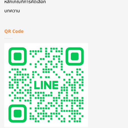
หลักเกณฑ์การคัดเลือก
บทความ
QR Code