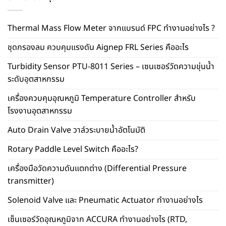
Thermal Mass Flow Meter จากแบรนด์ FPC ทำงานอย่างไร ?
ชุดกรองลม ควบคุมแรงดัน Aignep FRL Series คืออะไร
Turbidity Sensor PTU-8011 Series – เซนเซอร์วัดความขุ่นน้ำ
ระดับอุตสาหกรรม
เครื่องควบคุมอุณหภูมิ Temperature Controller สำหรับ
โรงงานอุตสาหกรรม
Auto Drain Valve วาล์วระบายน้ำอัตโนมัติ
Rotary Paddle Level Switch คืออะไร?
เครื่องมือวัดความดันแตกต่าง (Differential Pressure
transmitter)
Solenoid Valve และ Pneumatic Actuator ทำงานอย่างไร
เซ็นเซอร์วัดอุณหภูมิจาก ACCURA ทำงานอย่างไร (RTD,