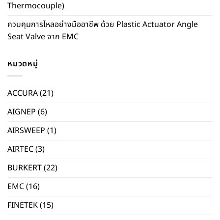
Thermocouple)
ควบคุมการไหลอย่างมืออาชีพ ด้วย Plastic Actuator Angle
Seat Valve จาก EMC
หมวดหมู่
ACCURA
(21)
AIGNEP
(6)
AIRSWEEP
(1)
AIRTEC
(3)
BURKERT
(22)
EMC
(16)
FINETEK
(15)