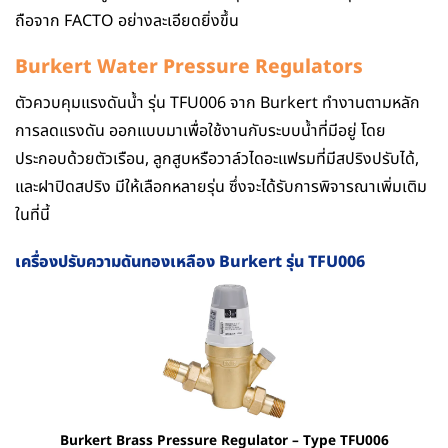
ถือจาก FACTO อย่างละเอียดยิ่งขึ้น
Burkert Water Pressure Regulators
ตัวควบคุมแรงดันน้ำ รุ่น TFU006 จาก Burkert ทำงานตามหลัก
การลดแรงดัน ออกแบบมาเพื่อใช้งานกับระบบน้ำที่มีอยู่ โดย
ประกอบด้วยตัวเรือน, ลูกสูบหรือวาล์วไดอะแฟรมที่มีสปริงปรับได้,
และฝาปิดสปริง มีให้เลือกหลายรุ่น ซึ่งจะได้รับการพิจารณาเพิ่มเติม
ในที่นี้
เครื่องปรับความดันทองเหลือง Burkert รุ่น TFU006
Burkert Brass Pressure Regulator – Type TFU006