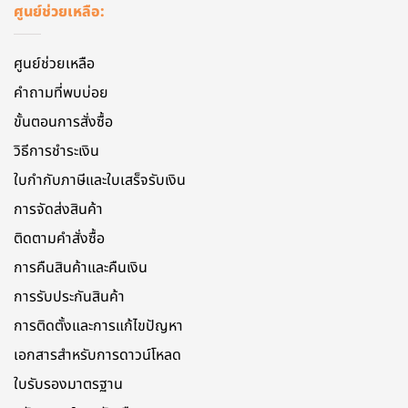
ศูนย์ช่วยเหลือ:
ศูนย์ช่วยเหลือ
คำถามที่พบบ่อย
ขั้นตอนการสั่งซื้อ
วิธีการชำระเงิน
ใบกำกับภาษีและใบเสร็จรับเงิน
การจัดส่งสินค้า
ติดตามคำสั่งซื้อ
การคืนสินค้าและคืนเงิน
การรับประกันสินค้า
การติดตั้งและการแก้ไขปัญหา
เอกสารสําหรับการดาวน์โหลด
ใบรับรองมาตรฐาน