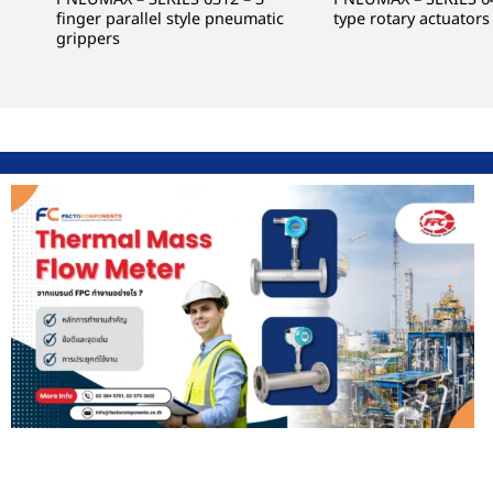
finger parallel style pneumatic
type rotary actuators
grippers