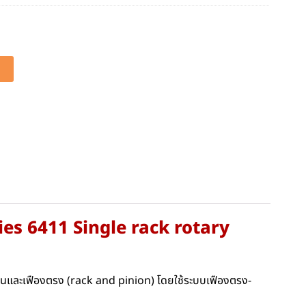
ies 6411 Single rack rotary
วหนอนและเฟืองตรง (rack and pinion) โดยใช้ระบบเฟืองตรง-