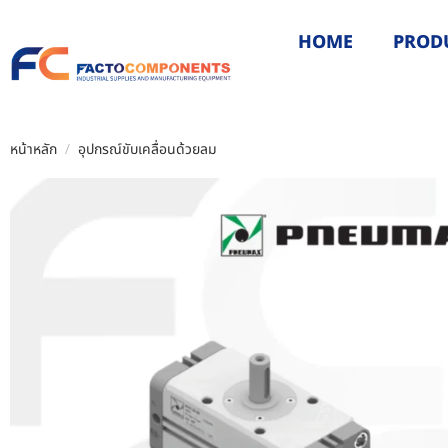
HOME
PROD
หน้าหลัก
/
อุปกรณ์ขับเคลื่อนด้วยลม