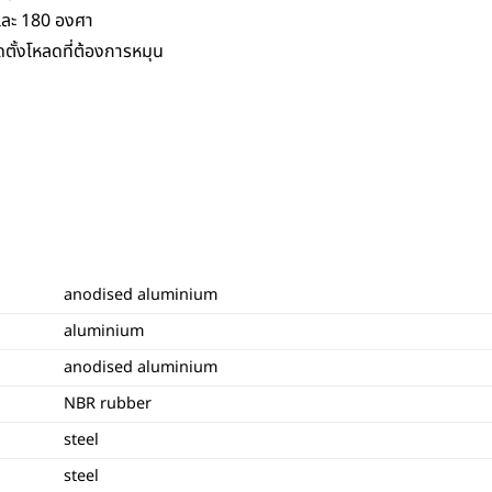
 และ 180 องศา
ดตั้งโหลดที่ต้องการหมุน
anodised aluminium
aluminium
anodised aluminium
NBR rubber
steel
steel