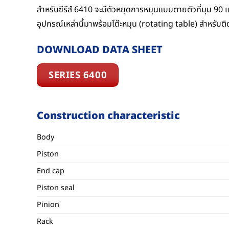
สำหรับซีรีส์ 6410 จะมีตัวหยุดการหมุนแบบตายตัวที่มุม 90
อุปกรณ์เหล่านี้มาพร้อมโต๊ะหมุน (rotating table) สำหรับติ
DOWNLOAD DATA SHEET
SERIES 6400
Construction characteristic
Body
Piston
End cap
Piston seal
Pinion
Rack