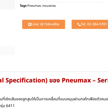
Tags
Pneumax
,
กระบอกลม
Line: @134ovdbx
Tel: 02-384-5701
cal Specification) ของ Pneumax – Ser
อนที่เชิงเส้นของลูกสูบให้เป็นการเคลื่อนที่แบบหมุนผ่านกลไกเฟืองตั
รุ่น 6411