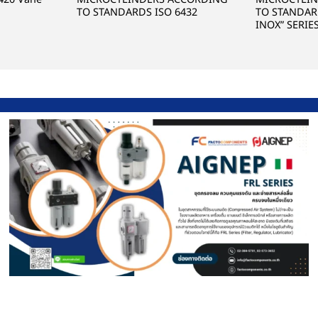
TO STANDARDS ISO 6432
TO STANDARD
INOX” SERIE