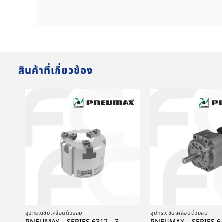
สินค้าที่เกี่ยวข้อง
+
+
อุปกรณ์ขับเคลื่อนด้วยลม
อุปกรณ์ขับเคลื่อนด้วยลม
PNEUMAX – SERIES 6312 – 3
PNEUMAX – SERIES 6