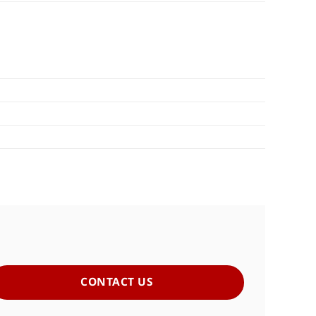
CONTACT US