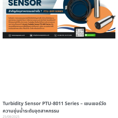
Turbidity Sensor PTU-8011 Series – เซนเซอร์วัด
ความขุ่นน้ำระดับอุตสาหกรรม
25/08/2025