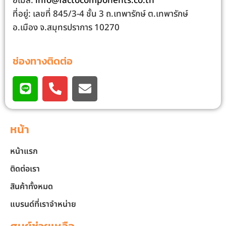
อีเมล:
info@factocomponents.co.th
ที่อยู่: เลขที่ 845/3-4 ชั้น 3 ถ.เทพารักษ์ ต.เทพารักษ์
อ.เมือง จ.สมุทรปราการ 10270
ช่องทางติดต่อ
หน้า
หน้าแรก
ติดต่อเรา
สินค้าทั้งหมด
แบรนด์ที่เราจำหน่าย