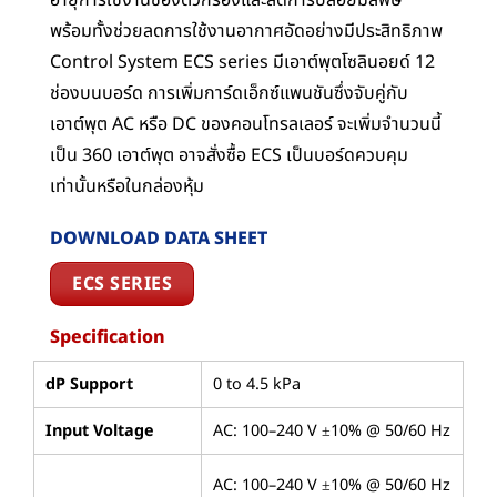
อายุการใช้งานของตัวกรองและลดการปล่อยมลพิษ
พร้อมทั้งช่วยลดการใช้งานอากาศอัดอย่างมีประสิทธิภาพ
Control System ECS series มีเอาต์พุตโซลินอยด์ 12
ช่องบนบอร์ด การเพิ่มการ์ดเอ็กซ์แพนชันซึ่งจับคู่กับ
เอาต์พุต AC หรือ DC ของคอนโทรลเลอร์ จะเพิ่มจำนวนนี้
เป็น 360 เอาต์พุต อาจสั่งซื้อ ECS เป็นบอร์ดควบคุม
เท่านั้นหรือในกล่องหุ้ม
DOWNLOAD DATA SHEET
ECS SERIES
Specification
dP Support
0 to 4.5 kPa
Input Voltage
AC: 100–240 V ±10% @ 50/60 Hz
AC: 100–240 V ±10% @ 50/60 Hz