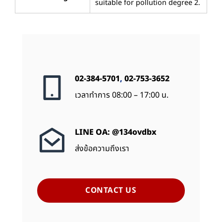
suitable for pollution degree 2.
02-384-5701
,
02-753-3652
เวลาทำการ 08:00 – 17:00 น.
LINE OA: @134ovdbx
ส่งข้อความถึงเรา
CONTACT US