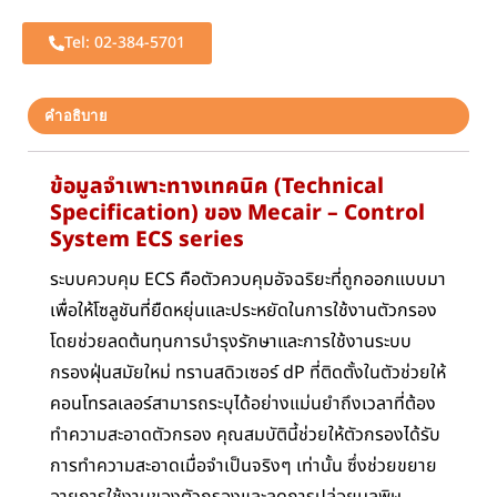
Tel: 02-384-5701
คำอธิบาย
ข้อมูลจำเพาะทางเทคนิค (Technical
Specification) ของ Mecair – Control
System ECS series
ระบบควบคุม ECS คือตัวควบคุมอัจฉริยะที่ถูกออกแบบมา
เพื่อให้โซลูชันที่ยืดหยุ่นและประหยัดในการใช้งานตัวกรอง
โดยช่วยลดต้นทุนการบำรุงรักษาและการใช้งานระบบ
กรองฝุ่นสมัยใหม่ ทรานสดิวเซอร์ dP ที่ติดตั้งในตัวช่วยให้
คอนโทรลเลอร์สามารถระบุได้อย่างแม่นยำถึงเวลาที่ต้อง
ทำความสะอาดตัวกรอง คุณสมบัตินี้ช่วยให้ตัวกรองได้รับ
การทำความสะอาดเมื่อจำเป็นจริงๆ เท่านั้น ซึ่งช่วยขยาย