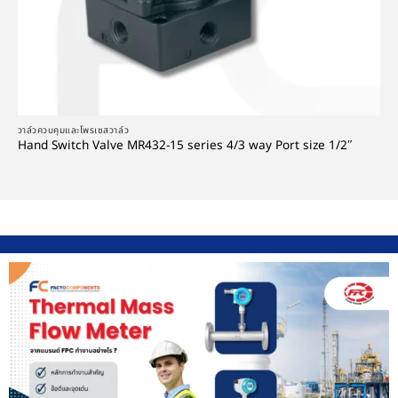
วาล์วควบคุมและโพรเซสวาล์ว
Hand Switch Valve MR432-15 series 4/3 way Port size 1/2″