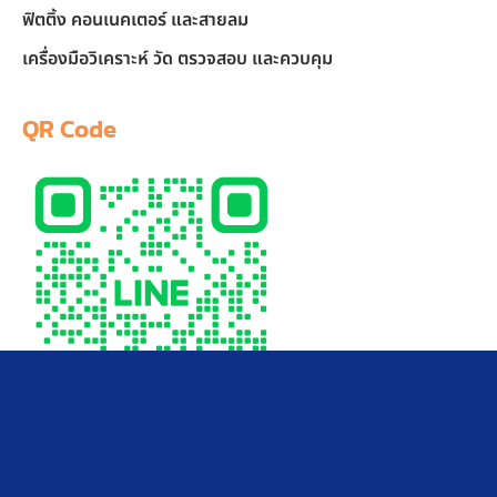
ฟิตติ้ง คอนเนคเตอร์ และสายลม
เครื่องมือวิเคราะห์ วัด ตรวจสอบ และควบคุม
QR Code
LINE Official Account