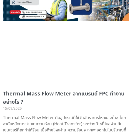
Thermal Mass Flow Meter จากแบรนด์ FPC ทำงาน
อย่างไร ?
15/09/2025
Thermal Mass Flow Meter คืออุปกรณ์ที่ใช้วัดอัตราการไหลของก๊าซ โดย
อาศัยหลักการถ่ายเทความร้อน (Heat Transfer) ระหว่างก๊าซที่ไหลผ่านกับ
เซนเซอร์ที่ถูกทำให้ร้อน เมื่อก๊าซไหลผ่าน ความร้อนจะถูกพาออกไปในปริมาณที่