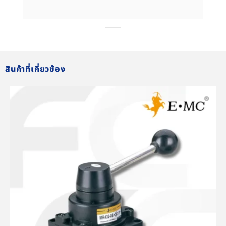
สินค้าที่เกี่ยวข้อง