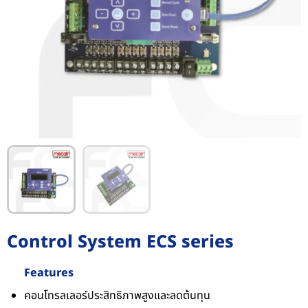
Control System ECS series
Features
คอนโทรลเลอร์ประสิทธิภาพสูงและลดต้นทุน