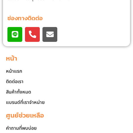
ช่องทางติดต่อ
หน้า
หน้าแรก
ติดต่อเรา
สินค้าทั้งหมด
แบรนด์ที่เราจำหน่าย
ศูนย์ช่วยเหลือ
คำถามที่พบบ่อย