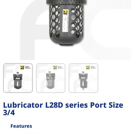
Lubricator L28D series Port Size
3/4
Features