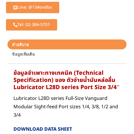
Line: @134ovdbx
Tel: 02-384-5701
คำอธิบาย
ข้อมูลเพิ่มเติม
ข้อมูลจำเพาะทางเทคนิค (Technical
Specification) ของ ตัวจ่ายน้ำมันหล่อลื่น
Lubricator L28D series Port Size 3/4″
Lubricator L28D series Full-Size Vanguard
Modular Sight-feed Port sizes 1/4, 3/8, 1/2 and
3/4
DOWNLOAD DATA SHEET