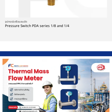
อุปกรณ์เตรียมลมอัด
Pressure Switch PDA series 1/8 and 1/4