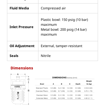
Fluid Media
Compressed air
Plastic bowl: 150 psig (10 bar)
maximum
Inlet Pressure
Metal bowl: 200 psig (14 bar)
maximum
Oil Adjustment
External, tamper-resistant
Seals
Nitrile
Dimensions