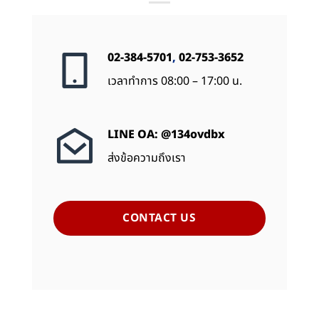
02-384-5701
,
02-753-3652
เวลาทำการ 08:00 – 17:00 น.
LINE OA: @134ovdbx
ส่งข้อความถึงเรา
CONTACT US