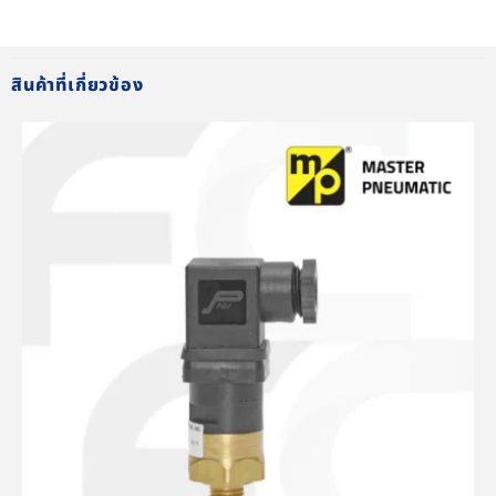
สินค้าที่เกี่ยวข้อง