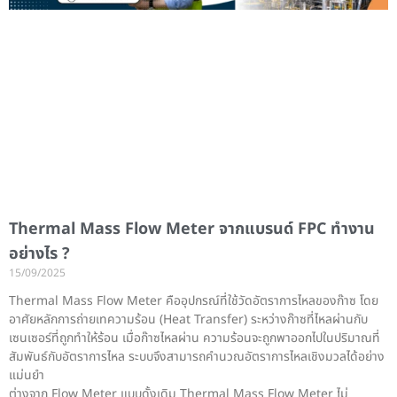
Thermal Mass Flow Meter จากแบรนด์ FPC ทำงาน
อย่างไร ?
15/09/2025
Thermal Mass Flow Meter คืออุปกรณ์ที่ใช้วัดอัตราการไหลของก๊าซ โดย
อาศัยหลักการถ่ายเทความร้อน (Heat Transfer) ระหว่างก๊าซที่ไหลผ่านกับ
เซนเซอร์ที่ถูกทำให้ร้อน เมื่อก๊าซไหลผ่าน ความร้อนจะถูกพาออกไปในปริมาณที่
สัมพันธ์กับอัตราการไหล ระบบจึงสามารถคำนวณอัตราการไหลเชิงมวลได้อย่าง
แม่นยำ
ต่างจาก Flow Meter แบบดั้งเดิม Thermal Mass Flow Meter ไม่