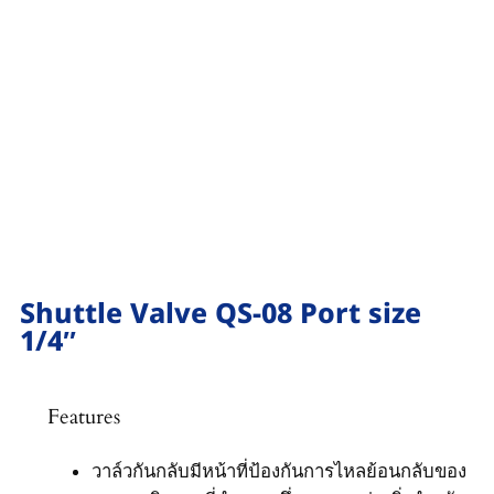
Shuttle Valve QS-08 Port size
1/4″
Features
วาล์วกันกลับมีหน้าที่ป้องกันการไหลย้อนกลับของ