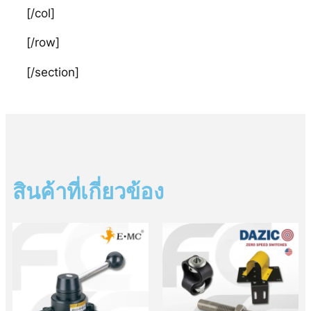
[/col]
[/row]
[/section]
สินค้าที่เกี่ยวข้อง