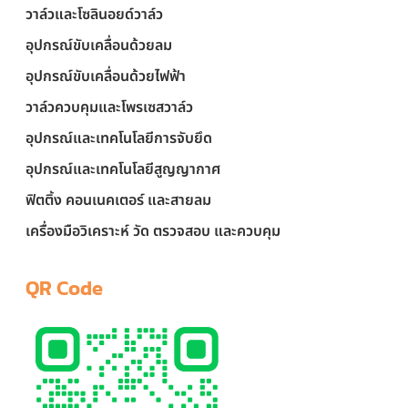
วาล์วและโซลินอยด์วาล์ว
อุปกรณ์ขับเคลื่อนด้วยลม
อุปกรณ์ขับเคลื่อนด้วยไฟฟ้า
วาล์วควบคุมและโพรเซสวาล์ว
อุปกรณ์และเทคโนโลยีการจับยึด
อุปกรณ์และเทคโนโลยีสูญญากาศ
ฟิตติ้ง คอนเนคเตอร์ และสายลม
เครื่องมือวิเคราะห์ วัด ตรวจสอบ และควบคุม
QR Code