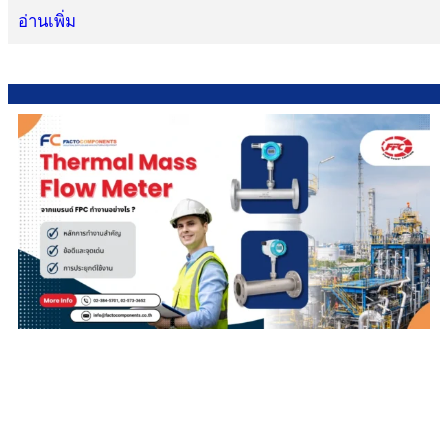
อ่านเพิ่ม