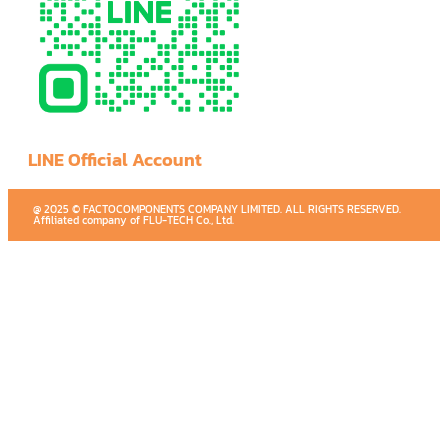
LINE Official Account
@ 2025 © FACTOCOMPONENTS COMPANY LIMITED. ALL RIGHTS RESERVED.
Affiliated company of FLU-TECH Co., Ltd.