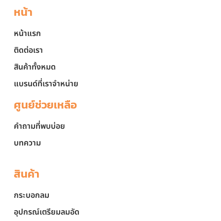
หน้า
หน้าแรก
ติดต่อเรา
สินค้าทั้งหมด
แบรนด์ที่เราจำหน่าย
ศูนย์ช่วยเหลือ
คำถามที่พบบ่อย
บทความ
สินค้า
กระบอกลม
อุปกรณ์เตรียมลมอัด