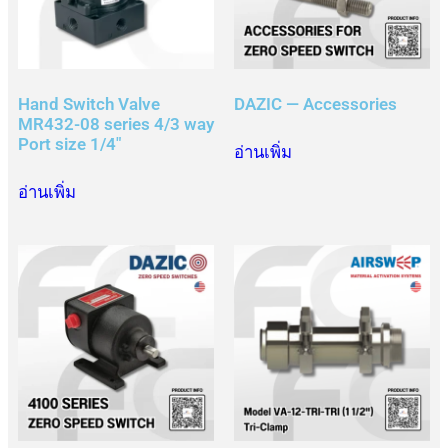
Hand Switch Valve
DAZIC — Accessories
MR432-08 series 4/3 way
Port size 1/4″
อ่านเพิ่ม
อ่านเพิ่ม