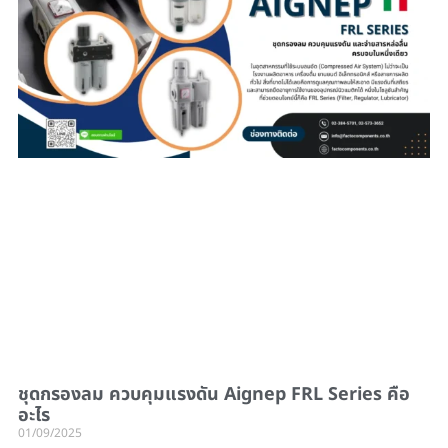
ชุดกรองลม ควบคุมแรงดัน Aignep FRL Series คือ
อะไร
01/09/2025