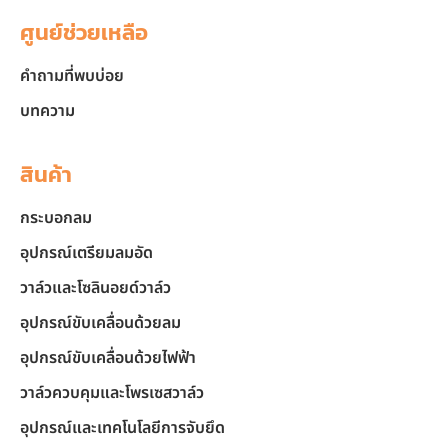
ศูนย์ช่วยเหลือ
คำถามที่พบบ่อย
บทความ
สินค้า
กระบอกลม
อุปกรณ์เตรียมลมอัด
วาล์วและโซลินอยด์วาล์ว
อุปกรณ์ขับเคลื่อนด้วยลม
อุปกรณ์ขับเคลื่อนด้วยไฟฟ้า
วาล์วควบคุมและโพรเซสวาล์ว
อุปกรณ์และเทคโนโลยีการจับยึด