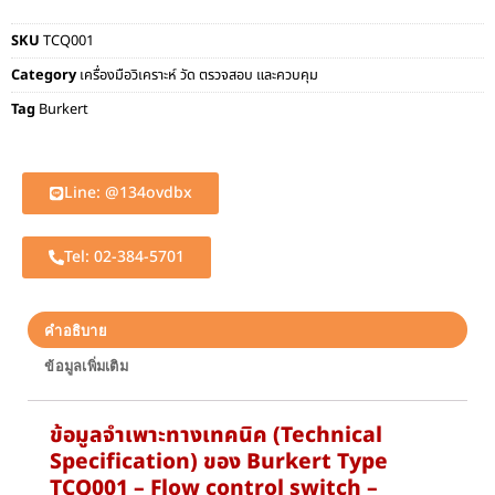
SKU
TCQ001
Category
เครื่องมือวิเคราะห์ วัด ตรวจสอบ และควบคุม
Tag
Burkert
Line: @134ovdbx
Tel: 02-384-5701
คำอธิบาย
ข้อมูลเพิ่มเติม
ข้อมูลจำเพาะทางเทคนิค (Technical
Specification) ของ Burkert Type
TCQ001 – Flow control switch –