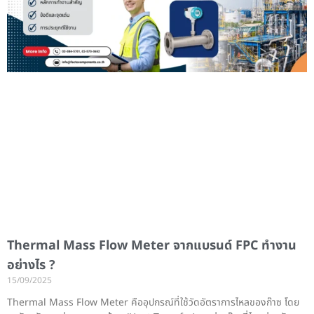
Thermal Mass Flow Meter จากแบรนด์ FPC ทำงาน
อย่างไร ?
15/09/2025
Thermal Mass Flow Meter คืออุปกรณ์ที่ใช้วัดอัตราการไหลของก๊าซ โดย