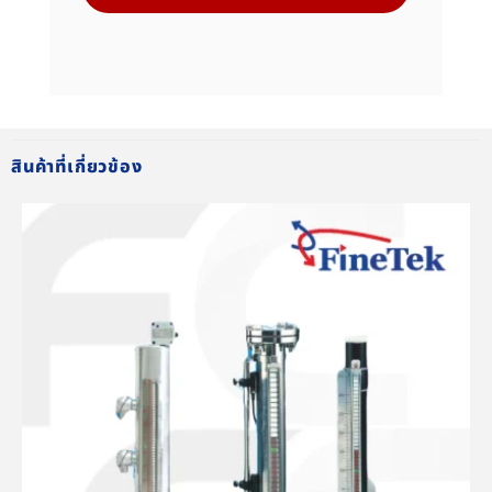
สินค้าที่เกี่ยวข้อง