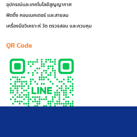
อุปกรณ์และเทคโนโลยีสูญญากาศ
ฟิตติ้ง คอนเนคเตอร์ และสายลม
เครื่องมือวิเคราะห์ วัด ตรวจสอบ และควบคุม
QR Code
LINE Official Account