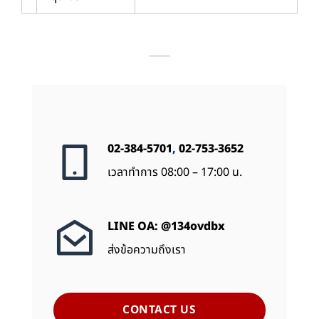
02-384-5701
,
02-753-3652
เวลาทำการ 08:00 – 17:00 น.
LINE OA: @134ovdbx
ส่งข้อความถึงเรา
CONTACT US