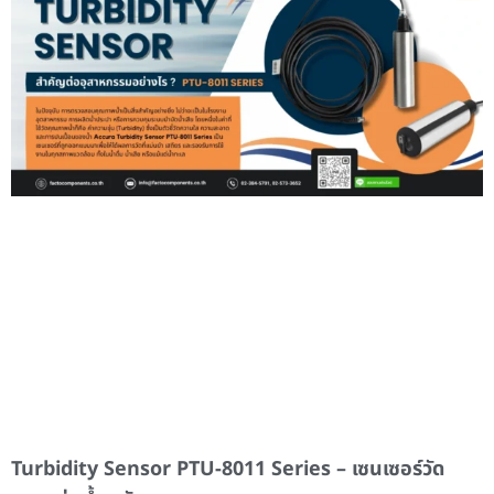
Turbidity Sensor PTU-8011 Series – เซนเซอร์วัด