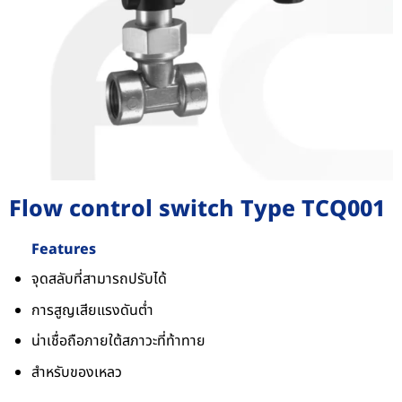
Flow control switch Type TCQ001
Features
จุดสลับที่สามารถปรับได้
การสูญเสียแรงดันต่ำ
น่าเชื่อถือภายใต้สภาวะที่ท้าทาย
สำหรับของเหลว