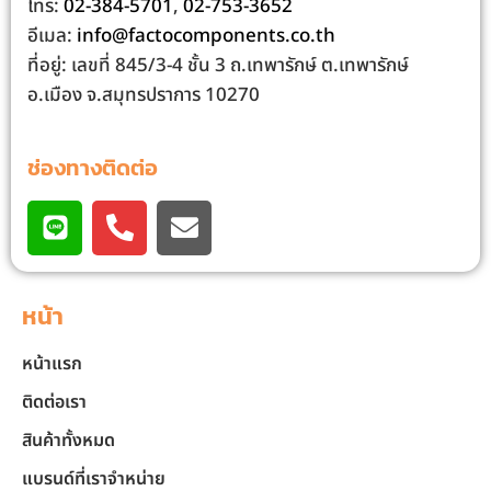
โทร:
02-384-5701
,
02-753-3652
อีเมล:
info@factocomponents.co.th
ที่อยู่: เลขที่ 845/3-4 ชั้น 3 ถ.เทพารักษ์ ต.เทพารักษ์
อ.เมือง จ.สมุทรปราการ 10270
ช่องทางติดต่อ
หน้า
หน้าแรก
ติดต่อเรา
สินค้าทั้งหมด
แบรนด์ที่เราจำหน่าย