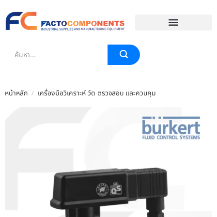
EVENT & BLOG
หน้าหลัก
/
เครื่องมือวิเคราะห์ วัด ตรวจสอบ และควบคุม