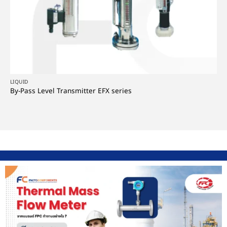
LIQUID
By-Pass Level Transmitter EFX series