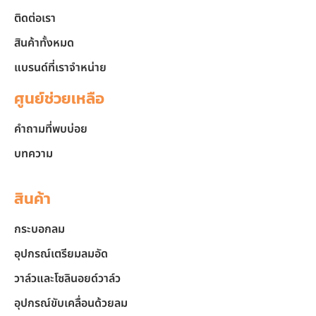
ติดต่อเรา
สินค้าทั้งหมด
แบรนด์ที่เราจำหน่าย
ศูนย์ช่วยเหลือ
คำถามที่พบบ่อย
บทความ
สินค้า
กระบอกลม
อุปกรณ์เตรียมลมอัด
วาล์วและโซลินอยด์วาล์ว
อุปกรณ์ขับเคลื่อนด้วยลม