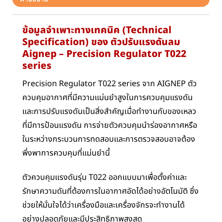
ข้อมูลจำเพาะทางเทคนิค (Technical
Specification) ของ ตัวปรับแรงดันลม
Aignep – Precision Regulator T022
series
Precision Regulator T022 series จาก AIGNEP ตัว
ควบคุมอากาศที่มีความแม่นยำสูงในการควบคุมแรงดัน
และการปรับแรงดันเป็นสิ่งสำคัญเมื่อทำงานกับของเหลว
ที่มีการป้อนแรงดัน การจ่ายตัวควบคุมนำร่องอากาศหรือ
ในระหว่างกระบวนการทดสอบและการตรวจสอบอาจต้อง
พึ่งพาการควบคุมที่แม่นยำนี้
ตัวควบคุมแรงดันรุ่น T022 ออกแบบมาเพื่อตั้งค่าและ
รักษาความดันที่ต้องการในอากาศอัดได้อย่างอัตโนมัติ ซึ่ง
ช่วยให้มั่นใจได้ว่าเครื่องมือและเครื่องจักรจะทำงานได้
อย่างปลอดภัยและมีประสิทธิภาพสูงสุด