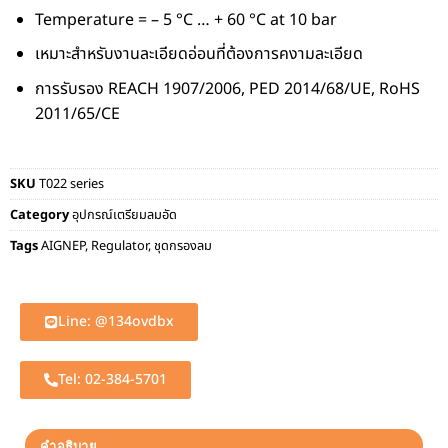
Temperature = – 5 °C … + 60 °C at 10 bar
เหมาะสำหรับงานละเอียดอ่อนที่ต้องการคงามละเอียด
การรับรอง REACH 1907/2006, PED 2014/68/UE, RoHS
2011/65/CE
SKU
T022 series
Category
อุปกรณ์เตรียมลมอัด
Tags
AIGNEP
,
Regulator
,
ชุดกรองลม
Line: @134ovdbx
Tel: 02-384-5701
คำอธิบาย