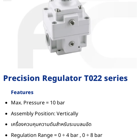
Precision Regulator T022 series
Features
Max. Pressure = 10 bar
Assembly Position: Vertically
เครื่องควบคุมความดันสําหรับระบบลมอัด
Regulation Range = 0 ÷ 4 bar , 0 ÷ 8 bar