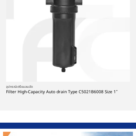
อุปกรณ์เตรียมลมอัด
Filter High-Capacity Auto drain Type C5021B6008 Size 1″