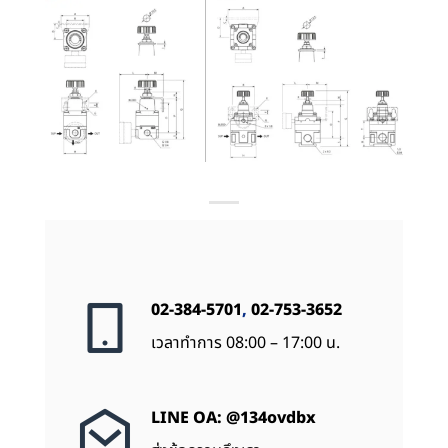
02-384-5701
,
02-753-3652
เวลาทำการ 08:00 – 17:00 น.
LINE OA: @134ovdbx