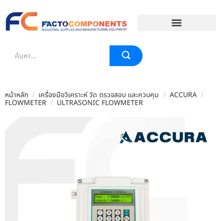
EVENT & BLOG
หน้าหลัก
/
เครื่องมือวิเคราะห์ วัด ตรวจสอบ และควบคุม
/
ACCURA
/
FLOWMETER
/
ULTRASONIC FLOWMETER