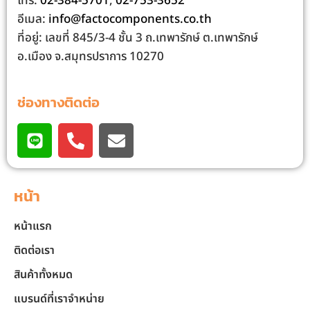
โทร:
02-384-5701
,
02-753-3652
อีเมล:
info@factocomponents.co.th
ที่อยู่: เลขที่ 845/3-4 ชั้น 3 ถ.เทพารักษ์ ต.เทพารักษ์
อ.เมือง จ.สมุทรปราการ 10270
ช่องทางติดต่อ
หน้า
หน้าแรก
ติดต่อเรา
สินค้าทั้งหมด
แบรนด์ที่เราจำหน่าย