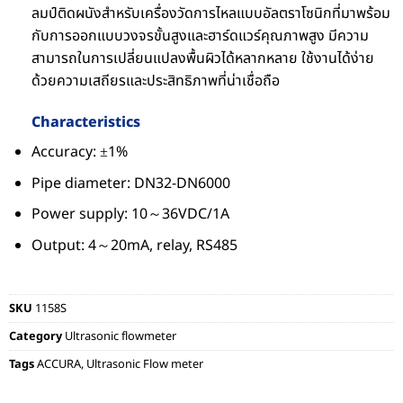
ลมป์ติดผนังสำหรับเครื่องวัดการไหลแบบอัลตราโซนิกที่มาพร้อม
กับการออกแบบวงจรขั้นสูงและฮาร์ดแวร์คุณภาพสูง มีความ
สามารถในการเปลี่ยนแปลงพื้นผิวได้หลากหลาย ใช้งานได้ง่าย
ด้วยความเสถียรและประสิทธิภาพที่น่าเชื่อถือ
Characteristics
Accuracy: ±1%
Pipe diameter: DN32-DN6000
Power supply: 10～36VDC/1A
Output: 4～20mA, relay, RS485
SKU
1158S
Category
Ultrasonic flowmeter
Tags
ACCURA
,
Ultrasonic Flow meter