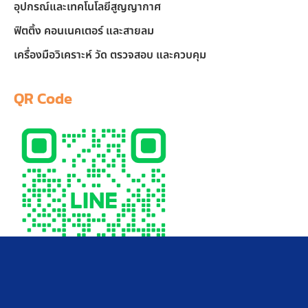
อุปกรณ์และเทคโนโลยีสูญญากาศ
ฟิตติ้ง คอนเนคเตอร์ และสายลม
เครื่องมือวิเคราะห์ วัด ตรวจสอบ และควบคุม
QR Code
LINE Official Account