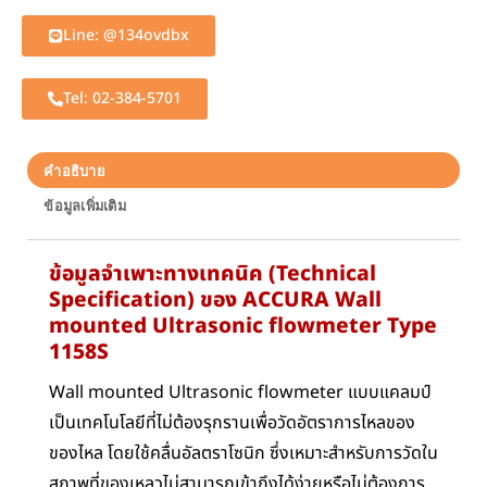
Line: @134ovdbx
Tel: 02-384-5701
คำอธิบาย
ข้อมูลเพิ่มเติม
ข้อมูลจำเพาะทางเทคนิค (Technical
Specification) ของ ACCURA Wall
mounted Ultrasonic flowmeter Type
1158S
Wall mounted Ultrasonic flowmeter แบบแคลมป์
เป็นเทคโนโลยีที่ไม่ต้องรุกรานเพื่อวัดอัตราการไหลของ
ของไหล โดยใช้คลื่นอัลตราโซนิก ซึ่งเหมาะสำหรับการวัดใน
สภาพที่ของเหลวไม่สามารถเข้าถึงได้ง่ายหรือไม่ต้องการ