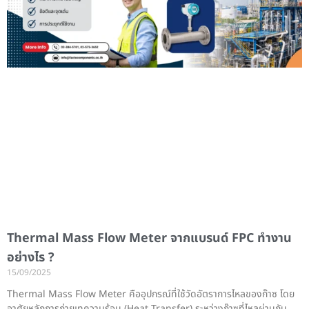
Thermal Mass Flow Meter จากแบรนด์ FPC ทำงาน
อย่างไร ?
15/09/2025
Thermal Mass Flow Meter คืออุปกรณ์ที่ใช้วัดอัตราการไหลของก๊าซ โดย
อาศัยหลักการถ่ายเทความร้อน (Heat Transfer) ระหว่างก๊าซที่ไหลผ่านกับ