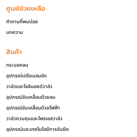
ศูนย์ช่วยเหลือ
คำถามที่พบบ่อย
บทความ
สินค้า
กระบอกลม
อุปกรณ์เตรียมลมอัด
วาล์วและโซลินอยด์วาล์ว
อุปกรณ์ขับเคลื่อนด้วยลม
อุปกรณ์ขับเคลื่อนด้วยไฟฟ้า
วาล์วควบคุมและโพรเซสวาล์ว
อุปกรณ์และเทคโนโลยีการจับยึด