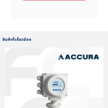
สินค้าที่เกี่ยวข้อง