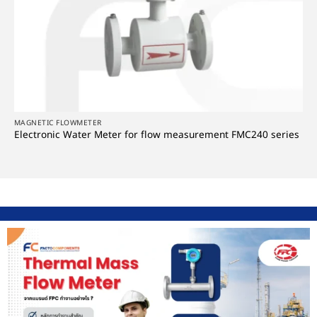
MAGNETIC FLOWMETER
Electronic Water Meter for flow measurement FMC240 series