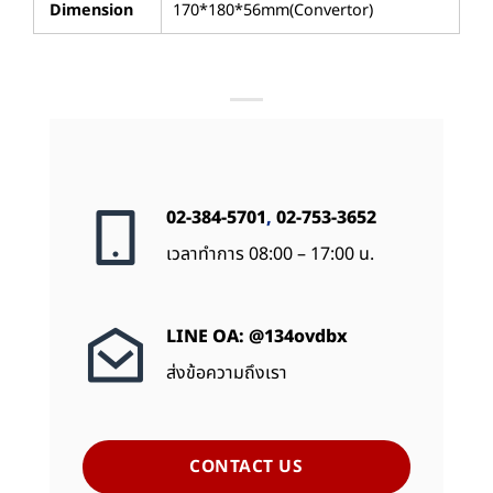
Dimension
170*180*56mm(Convertor)
02-384-5701
,
02-753-3652
เวลาทำการ 08:00 – 17:00 น.
LINE OA: @134ovdbx
ส่งข้อความถึงเรา
CONTACT US