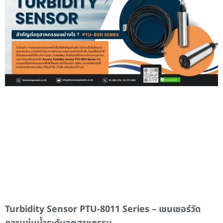
Turbidity Sensor PTU-8011 Series – เซนเซอร์วัด